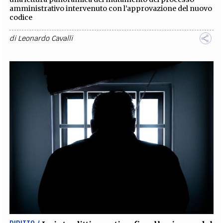
amministrativo intervenuto con l’approvazione del nuovo
codice
di
Leonardo Cavalli