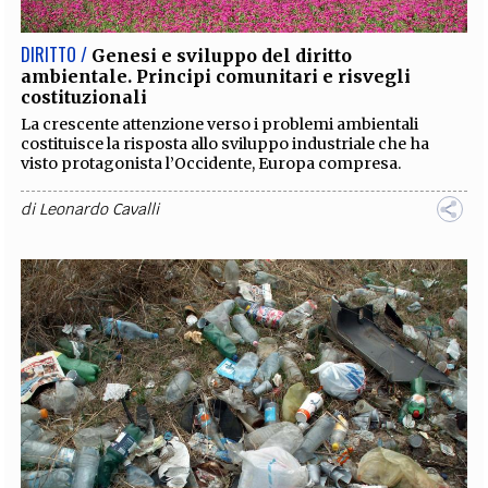
DIRITTO /
Genesi e sviluppo del diritto
ambientale. Principi comunitari e risvegli
costituzionali
La crescente attenzione verso i problemi ambientali
costituisce la risposta allo sviluppo industriale che ha
visto protagonista l’Occidente, Europa compresa.
di
Leonardo Cavalli