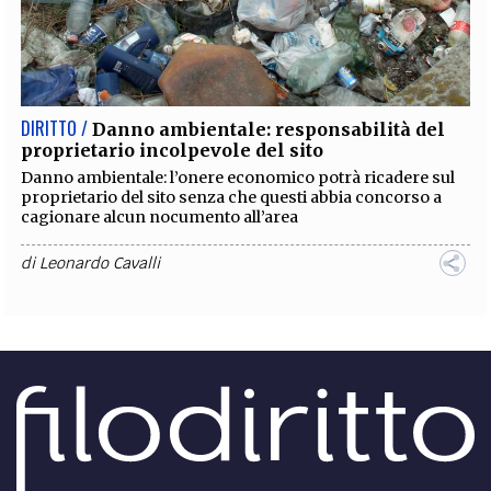
DIRITTO /
Danno ambientale: responsabilità del
proprietario incolpevole del sito
Danno ambientale: l’onere economico potrà ricadere sul
proprietario del sito senza che questi abbia concorso a
cagionare alcun nocumento all’area
di
Leonardo Cavalli