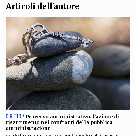
Articoli dell'autore
DIRITTO /
Processo amministrativo. l’azione di
risarcimento nei confronti della pubblica
amministrazione
una lettura panoramica del mutamento del processo