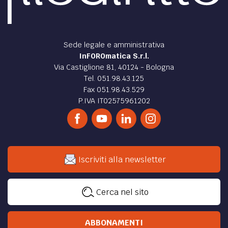
Sede legale e amministrativa
InFOROmatica S.r.l.
Via Castiglione 81, 40124 - Bologna
Tel. 051.98.43.125
Fax 051.98.43.529
P.IVA IT02575961202
Iscriviti alla newsletter
Cerca nel sito
ABBONAMENTI