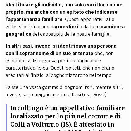
identificare gli individui, non solo con il loro nome
proprio, ma anche con un epiteto che indicasse
l’appartenenza familiare
. Questi appellativi, alle
volte, si originarono dai
mestieri
o dalla
provenienza
geografica
dei capostipiti delle nostre famiglie.
In altri casi, invece, si identificava una persona
con il soprannome di un suo antenato
che, per
esempio, si distingueva per una particolare
caratteristica fisica. Questi epiteti, che non erano
ereditari all’inizio, si cognomizzarono nel tempo.
Esiste una vasta gamma di cognomi rari, mentre altri,
invece, sono maggiormente diffusi (es.,
Rossi
).
Incollingo è un appellativo familiare
localizzato per lo più nel comune di
Colli a Volturno (IS). È attestato in