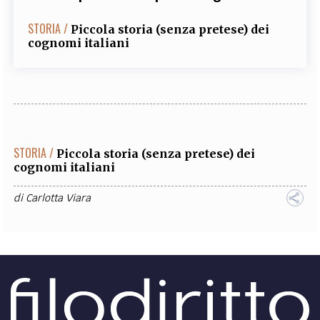
STORIA /
Piccola storia (senza pretese) dei
cognomi italiani
STORIA /
Piccola storia (senza pretese) dei
cognomi italiani
di
Carlotta Viara