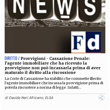
DIRITTO /
Provvigioni - Cassazione Penale:
l’agente immobiliare che ha ricevuto la
provvigione non può incassarla prima di aver
maturato il diritto alla riscossione
La Corte di Cassazione ha stabilito che commette illecito
l’agente immobiliare che incassa la provvigione prima di
poterla riscuotere a norma di legge. Infatti...
di
Davide Neri Africano
,
ELSA