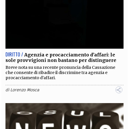
DIRITTO /
Agenzia e procacciamento d’affari: le
sole provvigioni non bastano per distinguere
Breve nota su una recente pronuncia della Cassazione
che consente di ribadire il discrimine tra agenzia e
procacciamento d’affari.
di
Lorenzo Mosca