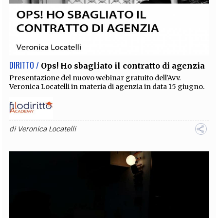
DIRITTO /
Ops! Ho sbagliato il contratto di agenzia
Presentazione del nuovo webinar gratuito dell'Avv.
Veronica Locatelli in materia di agenzia in data 15 giugno.
di
Veronica Locatelli