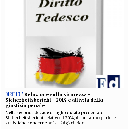
DIRITTO /
Relazione sulla sicurezza -
Sicherheitsbericht - 2014 e attività della
giustizia penale
Nella seconda decade di luglio è stato presentato il
Sicherheitsbericht relativo al 2014, di cui fanno parte le
statistiche concernenti la Tätigkeit der...