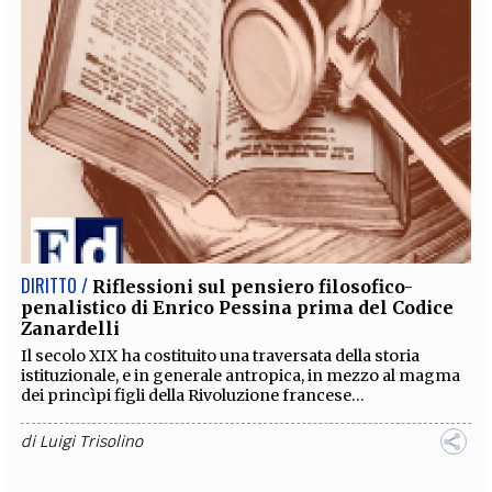
DIRITTO /
Riflessioni sul pensiero filosofico-
penalistico di Enrico Pessina prima del Codice
Zanardelli
Il secolo XIX ha costituito una traversata della storia
istituzionale, e in generale antropica, in mezzo al magma
dei princìpi figli della Rivoluzione francese...
di
Luigi Trisolino