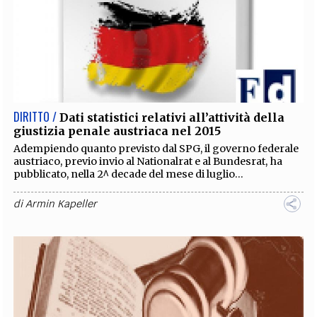
DIRITTO /
Dati statistici relativi all’attività della
giustizia penale austriaca nel 2015
Adempiendo quanto previsto dal SPG, il governo federale
austriaco, previo invio al Nationalrat e al Bundesrat, ha
pubblicato, nella 2^ decade del mese di luglio...
di
Armin Kapeller