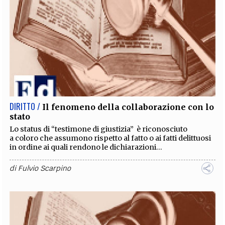
DIRITTO /
Il fenomeno della collaborazione con lo
stato
Lo status di “testimone di giustizia” è riconosciuto
a coloro che assumono rispetto al fatto o ai fatti delittuosi
in ordine ai quali rendono le dichiarazioni...
di
Fulvio Scarpino