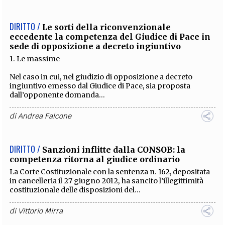
DIRITTO /
Le sorti della riconvenzionale
eccedente la competenza del Giudice di Pace in
sede di opposizione a decreto ingiuntivo
1. Le massime
Nel caso in cui, nel giudizio di opposizione a decreto
ingiuntivo emesso dal Giudice di Pace, sia proposta
dall’opponente domanda...
di
Andrea Falcone
DIRITTO /
Sanzioni inflitte dalla CONSOB: la
competenza ritorna al giudice ordinario
La Corte Costituzionale con la sentenza n. 162, depositata
in cancelleria il 27 giugno 2012, ha sancito l’illegittimità
costituzionale delle disposizioni del...
di
Vittorio Mirra