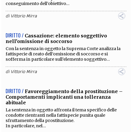
conseguimento dell’obiettivo...
di
Vittorio Mirra
DIRITTO /
Cassazione: elemento soggettivo
nell’omissione di soccorso
Con la sentenza in oggetto la Suprema Corte analizza la
fattispecie di reato dell’omissione di soccorso e si
sofferma in particolare sull’elemento soggettivo...
di
Vittorio Mirra
DIRITTO /
Favoreggiamento della prostituzione –
Comportamenti implicanti una tolleranza
abituale
La sentenza in oggetto affronta il tema specifico delle
condotte rientranti nella fattispecie punita quale
sfruttamento della prostituzione.
In particolare, nel...