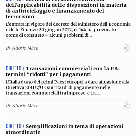
dell’applicabilità delle disposizioni in materia
di antiriciclaggio e finanziamento del
terrorismo
L’entrata in vigore del decreto del Ministero dell’Economia
e delle Finanze 20 giugno 2012, n. 144 ha provocato -
come di consueto – alcuni problemi di...
di
Vittorio Mirra
DIRITTO /
Transazioni commerciali con la P.A.:
termini “ridotti” per i pagamenti
L’Italia è uno dei primi Paesi europei a dare attuazione alla
Direttiva 2011/7/UE sui ritardi di pagamento nelle
transazioni commerciali tra imprese, e tra...
di
Vittorio Mirra
DIRITTO /
Semplificazioni in tema di operazioni
straordinarie