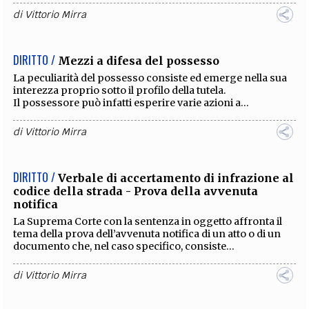
di
Vittorio Mirra
DIRITTO /
Mezzi a difesa del possesso
La peculiarità del possesso consiste ed emerge nella sua
interezza proprio sotto il profilo della tutela.
Il possessore può infatti esperire varie azioni a...
di
Vittorio Mirra
DIRITTO /
Verbale di accertamento di infrazione al
codice della strada - Prova della avvenuta
notifica
La Suprema Corte con la sentenza in oggetto affronta il
tema della prova dell’avvenuta notifica di un atto o di un
documento che, nel caso specifico, consiste...
di
Vittorio Mirra