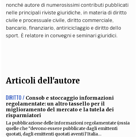
nonché autore di numerosissimi contributi pubblicati
nelle principali riviste giuridiche, in materia di diritto
civile e processuale civile, diritto commerciale,
bancario, finanziario, antiriciclaggio e diritto dello
sport. È relatore in convegni e seminari giuridici.
Articoli dell'autore
DIRITTO /
Consob e stoccaggio informazioni
regolamentate: un altro tassello per il
miglioramento del mercato e la tutela dei
risparmiatori
La pubblicazione delle informazioni regolamentate (ossia
quelle che “devono essere pubblicate dagli emittenti
quotati, dagli emittenti quotati aventi l’Italia...