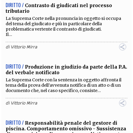
DIRITTO /
Contrasto di giudicati nel processo
tributario
La Suprema Corte nella pronuncia in oggetto si occupa
del tema del giudicato e più in particolare della
problematica vertente il contrasto di giudicati.
Il...
di
Vittorio Mirra
DIRITTO /
Produzione in giudizio da parte della P.A.
del verbale notificato
La Suprema Corte con la sentenza in oggetto affronta il
tema della prova dell’avvenuta notifica di un atto o di un
documento che, nel caso specifico, consiste...
di
Vittorio Mirra
DIRITTO /
Responsabilità penale del gestore di
piscina. Comportamento omissivo - Sussistenza