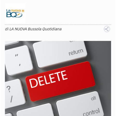
di
LA NUOVA Bussola Quotidiana