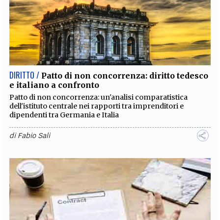
DIRITTO /
Patto di non concorrenza: diritto tedesco
e italiano a confronto
Patto di non concorrenza: un'analisi comparatistica
dell'istituto centrale nei rapporti tra imprenditori e
dipendenti tra Germania e Italia
di
Fabio Sali