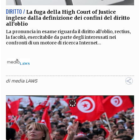
DIRITTO /
La fuga della High Court of Justice
inglese dalla definizione dei confini del diritto
all’oblio
La pronuncia in esame riguarda il diritto all’oblio, rectius,
la facoltà, esercitabile da parte degli interessati nei
confronti di un motore di ricerca Internet...
di
media LAWS