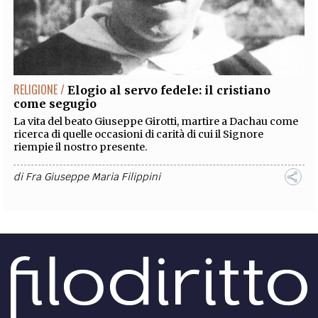
RELIGIONE /
Elogio al servo fedele: il cristiano
come segugio
La vita del beato Giuseppe Girotti, martire a Dachau come
ricerca di quelle occasioni di carità di cui il Signore
riempie il nostro presente.
di
Fra Giuseppe Maria Filippini