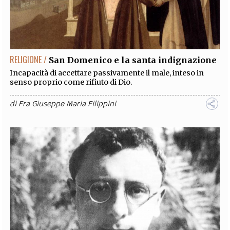
RELIGIONE /
San Domenico e la santa indignazione
Incapacità di accettare passivamente il male, inteso in
senso proprio come rifiuto di Dio.
di
Fra Giuseppe Maria Filippini