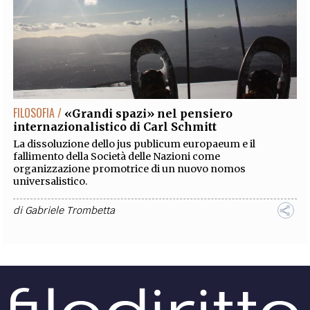
FILOSOFIA /
«Grandi spazi» nel pensiero
internazionalistico di Carl Schmitt
La dissoluzione dello jus publicum europaeum e il
fallimento della Società delle Nazioni come
organizzazione promotrice di un nuovo nomos
universalistico.
di
Gabriele Trombetta