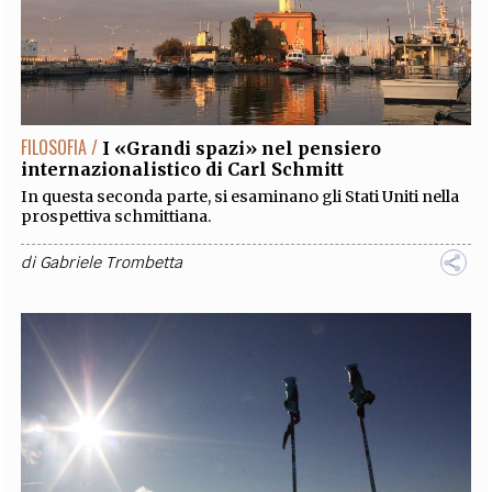
FILOSOFIA /
I «Grandi spazi» nel pensiero
internazionalistico di Carl Schmitt
In questa seconda parte, si esaminano gli Stati Uniti nella
prospettiva schmittiana.
di
Gabriele Trombetta