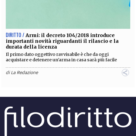
DIRITTO /
Armi: il decreto 104/2018 introduce
importanti novità riguardanti il rilascio e la
durata della licenza
Il primo dato oggettivo ravvisabile è che da oggi
acquistare e detenere un’arma in casa sarà più facile
di
La Redazione