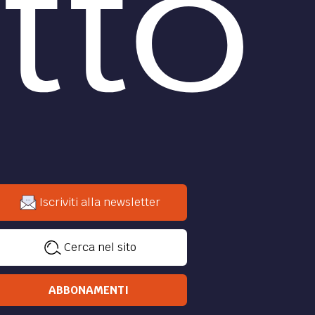
Iscriviti alla newsletter
Cerca nel sito
ABBONAMENTI