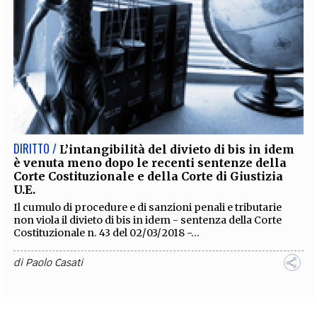
DIRITTO /
L’intangibilità del divieto di bis in idem
è venuta meno dopo le recenti sentenze della
Corte Costituzionale e della Corte di Giustizia
U.E.
Il cumulo di procedure e di sanzioni penali e tributarie
non viola il divieto di bis in idem - sentenza della Corte
Costituzionale n. 43 del 02/03/2018 -...
di
Paolo Casati