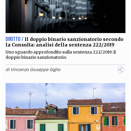
DIRITTO /
Il doppio binario sanzionatorio secondo
la Consulta: analisi della sentenza 222/2019
Uno sguardo approfondito sulla sentenza 222/2019: il
doppio binario sanzionatorio.
di
Vincenzo Giuseppe Giglio