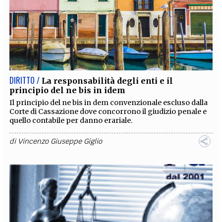
DIRITTO /
La responsabilità degli enti e il
principio del ne bis in idem
Il principio del ne bis in dem convenzionale escluso dalla
Corte di Cassazione dove concorrono il giudizio penale e
quello contabile per danno erariale.
di
Vincenzo Giuseppe Giglio