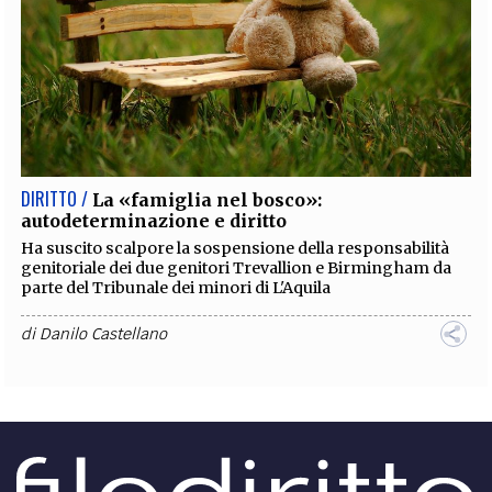
DIRITTO /
La «famiglia nel bosco»:
autodeterminazione e diritto
Ha suscito scalpore la sospensione della responsabilità
genitoriale dei due genitori Trevallion e Birmingham da
parte del Tribunale dei minori di L'Aquila
di
Danilo Castellano