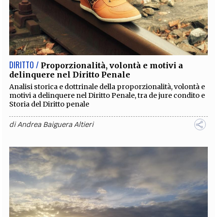
DIRITTO /
Proporzionalità, volontà e motivi a
delinquere nel Diritto Penale
Analisi storica e dottrinale della proporzionalità, volontà e
motivi a delinquere nel Diritto Penale, tra de jure condito e
Storia del Diritto penale
di
Andrea Baiguera Altieri