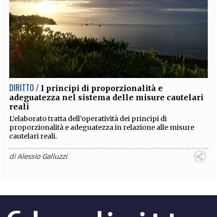
DIRITTO /
I principi di proporzionalità e
adeguatezza nel sistema delle misure cautelari
reali
L’elaborato tratta dell’operatività dei principi di
proporzionalità e adeguatezza in relazione alle misure
cautelari reali.
di
Alessio Galluzzi