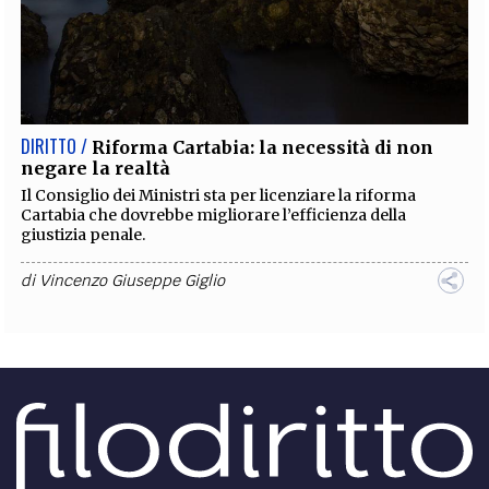
DIRITTO /
Riforma Cartabia: la necessità di non
negare la realtà
Il Consiglio dei Ministri sta per licenziare la riforma
Cartabia che dovrebbe migliorare l’efficienza della
giustizia penale.
di
Vincenzo Giuseppe Giglio