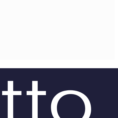
OLLABORA CON NOI