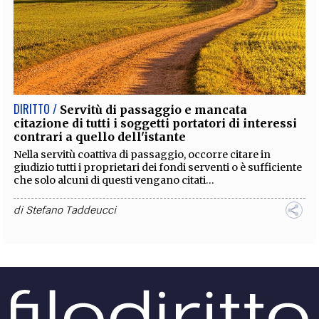
DIRITTO /
Servitù di passaggio e mancata
citazione di tutti i soggetti portatori di interessi
contrari a quello dell'istante
Nella servitù coattiva di passaggio, occorre citare in
giudizio tutti i proprietari dei fondi serventi o è sufficiente
che solo alcuni di questi vengano citati...
di
Stefano Taddeucci