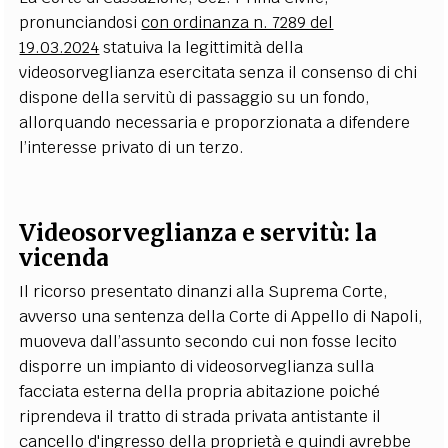
pronunciandosi
con ordinanza n. 7289 del
19.03.2024
statuiva la legittimità della
videosorveglianza esercitata senza il consenso di chi
dispone della servitù di passaggio su un fondo,
allorquando necessaria e proporzionata a difendere
l’interesse privato di un terzo.
Videosorveglianza e servitù: la
vicenda
Il ricorso presentato dinanzi alla Suprema Corte,
avverso una sentenza della Corte di Appello di Napoli,
muoveva dall’assunto secondo cui non fosse lecito
disporre un impianto di videosorveglianza sulla
facciata esterna della propria abitazione poiché
riprendeva il tratto di strada privata antistante il
cancello d'ingresso della proprietà e quindi avrebbe