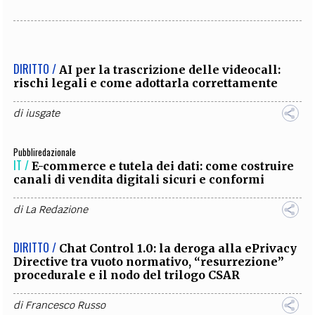
DIRITTO /
AI per la trascrizione delle videocall:
rischi legali e come adottarla correttamente
di
iusgate
Pubbliredazionale
IT /
E-commerce e tutela dei dati: come costruire
canali di vendita digitali sicuri e conformi
di
La Redazione
DIRITTO /
Chat Control 1.0: la deroga alla ePrivacy
Directive tra vuoto normativo, “resurrezione”
procedurale e il nodo del trilogo CSAR
di
Francesco Russo