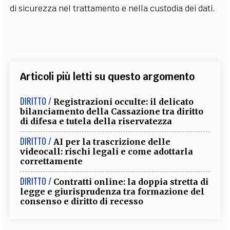
di sicurezza nel trattamento e nella custodia dei dati.
Articoli più letti su questo argomento
DIRITTO /
Registrazioni occulte: il delicato
bilanciamento della Cassazione tra diritto
di difesa e tutela della riservatezza
DIRITTO /
AI per la trascrizione delle
videocall: rischi legali e come adottarla
correttamente
DIRITTO /
Contratti online: la doppia stretta di
legge e giurisprudenza tra formazione del
consenso e diritto di recesso