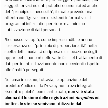
soggetti privati ed enti pubblici economici ed anche
del "principio di necessità", il quale prevede una
attenta configurazione di sistemi informativi e di
programmi informatici per ridurre al minimo
l'utilizzazione di dati personali.
Riconosce, vieppiù, come imprescindibile anche
l’osservanza del "principio di proporzionalità" nella
scelta delle modalità di ripresa e dislocazione degli
apparecchi, nonch
é
nelle varie fasi del trattamento di
dati pertinenti ed ovviamente non eccedenti rispetto
alle finalità perseguite.
Nel caso in esame, tuttavia, l’applicazione del
predetto Codice della Privacy non trova integrale
riscontro poiché, come anticipato,
non vi è stata
alcuna diffusione delle registrazioni
de quibus
ed
inoltre, le stesse venivano utilizzate dal