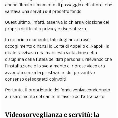
anche filmato il momento di passaggio dell’attore, che
vantava una servitù sul predetto fondo.
Quest’ultimo, infatti, asseriva la chiara violazione del
proprio diritto alla privacy e riservatezza.
In un primo momento, tale doglianza trovò
accoglimento dinanzi la Corte di Appello di Napoli, la
quale ravvisava una manifesta violazione della
disciplina della tutela dei dati personali, rilevando che
l'installazione e lo svolgimento di riprese video era
avvenuta senza la prestazione del preventivo
consenso dei soggetti coinvolti.
Pertanto, il proprietario del fondo veniva condannato
al risarcimento del danno in favore dell’altra parte.
Videosorveglianza e servitù: la