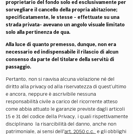
proprietario del fondo solo ed esclusivamente per
sorvegliare il cancello della propria abitazione;
specificatamente, le stesse - effettuate su una
strada privata- avevano un angolo visuale limitato
solo alla pertinenza de qua.
Alla luce di quanto premesso, dunque, non era
necessario ed indispensabile il rilascio di alcun
consenso da parte del titolare della servitù di
passaggio.
Pertanto, non si ravvisa alcuna violazione né del
diritto alla privacy od alla riservatezza di quest’ultimo
e ancora, neppure è ascrivibile nessuna
responsabilità civile a carico del ricorrente atteso
come abbia attuato le garanzie previste dagli articoli
15 e 31 del codice della Privacy, i quali rispettivamente
disciplinano la risarcibilità del danno, anche non
patrimoniale, ai sensi dell'
art. 2050 c.c.
e gli obblighi