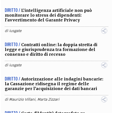
DIRITTO /
L’intelligenza artificiale non può
monitorare lo stress dei dipendenti:
l’avvertimento del Garante Privacy
di
iusgate
DIRITTO /
Contratti online: la doppia stretta di
legge e giurisprudenza tra formazione del
consenso e diritto di recesso
di
iusgate
DIRITTO /
Autorizzazione alle indagini bancarie:
la Cassazione ridisegna il regime delle
garanzie per l’acquisizione dei dati bancari
di
Maurizio Villani
,
Marta Zizzari
DIRITTO /