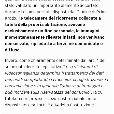
stato valutato un importante elemento accertato
durante l’esame peritale disposto dal Giudice di Primo
grado:
le telecamere del ricorrente collocate a
tutela della propria abitazione, avevano
esclusivamente un fine personale, le immagini
momentaneamente rilevate infatti, non venivano
conservate, riprodotte a terzi, né comunicate o
diffuse.
Invero, come chiaramente determinato dall’art. 4 del
suindicato decreto legislativo
l”'uso di sistemi di
videosorveglianza determina il trattamento dei dati
personali comportando la raccolta, la registrazione, la
conservazione e in generale l'utilizzo di immagini e
può incidere sulla riservatezza del domicilio”
, la cui
tutela ha un preciso rilievo costituzionale nelle
disposizioni
degli artt. 2 e 14 della Costituzione