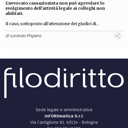
L’avvocato cassazionista non può agevolare lo
svolgimento dell’attività legale ai colleghi non
abilitati.
Il caso, sottoposto all’attenzione dei giudici di...
di
Lorenzo Pispero
Sede legale e amministrativa
InFOROmatica S.r.l.
Via Castiglione 81, 40124 - Bologna