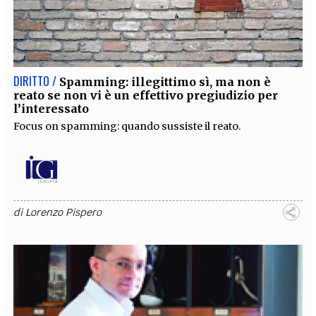
DIRITTO /
Spamming: illegittimo sì, ma non è
reato se non vi è un effettivo pregiudizio per
l’interessato
Focus on spamming: quando sussiste il reato.
di
Lorenzo Pispero