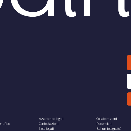
Avvertenze legali
Collaborazioni
ntifico
Contestazioni
Recensioni
Note legali
Sei un fotografo?