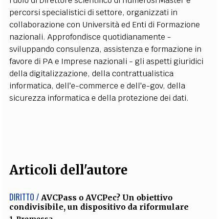
ruolo di Direttore scientifico di numerosi Master e
percorsi specialistici di settore, organizzati in
collaborazione con Università ed Enti di Formazione
nazionali. Approfondisce quotidianamente -
sviluppando consulenza, assistenza e formazione in
favore di PA e Imprese nazionali - gli aspetti giuridici
della digitalizzazione, della contrattualistica
informatica, dell'e-commerce e dell'e-gov, della
sicurezza informatica e della protezione dei dati.
Articoli dell'autore
DIRITTO /
AVCPass o AVCPec? Un obiettivo
condivisibile, un dispositivo da riformulare