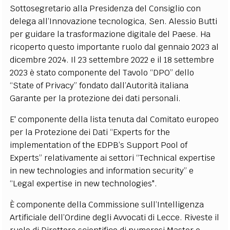
Sottosegretario alla Presidenza del Consiglio con
delega all’Innovazione tecnologica, Sen. Alessio Butti
per guidare la trasformazione digitale del Paese. Ha
ricoperto questo importante ruolo dal gennaio 2023 al
dicembre 2024. Il 23 settembre 2022 e il 18 settembre
2023 è stato componente del Tavolo “DPO” dello
“State of Privacy” fondato dall’Autorità italiana
Garante per la protezione dei dati personali.
E' componente della lista tenuta dal Comitato europeo
per la Protezione dei Dati “Experts for the
implementation of the EDPB’s Support Pool of
Experts” relativamente ai settori “Technical expertise
in new technologies and information security” e
“Legal expertise in new technologies".
È componente della Commissione sull’Intelligenza
Artificiale dell’Ordine degli Avvocati di Lecce. Riveste il