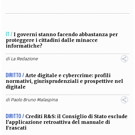
IT /
I governi stanno facendo abbastanza per
proteggere i cittadini dalle minacce
informatiche?
di
La Redazione
DIRITTO /
Arte digitale e cybercrime: profili
normativi, giurisprudenziali e prospettive nel
digitale
di
Paolo Bruno Malaspina
DIRITTO /
Crediti R&S: il Consiglio di Stato esclude
l'applicazione retroattiva del manuale di
Frascati