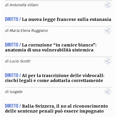
di
Antonella Villani
DIRITTO /
La nuova legge francese sulla eutanasia
di
Maria Elena Ruggiano
DIRITTO /
La corruzione “in camice bianco”:
anatomia di una vulnerabilità sistemica
di
Lucio Scotti
DIRITTO /
AI per la trascrizione delle videocall:
rischi legali e come adottarla correttamente
di
iusgate
DIRITTO /
Italia-Svizzera, il no al riconoscimento
delle sentenze penali può essere impugnato