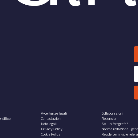
Avvertenze legali
Collaborazioni
ntifico
Contestazioni
Recensioni
Note legali
Sei un fotografo?
Privacy Policy
Norme redazionali gene
Cookie Policy
Regole per invio e refer