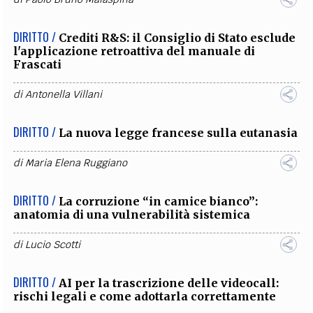
DIRITTO /
Crediti R&S: il Consiglio di Stato esclude
l'applicazione retroattiva del manuale di
Frascati
di
Antonella Villani
DIRITTO /
La nuova legge francese sulla eutanasia
di
Maria Elena Ruggiano
DIRITTO /
La corruzione “in camice bianco”:
anatomia di una vulnerabilità sistemica
di
Lucio Scotti
DIRITTO /
AI per la trascrizione delle videocall:
rischi legali e come adottarla correttamente