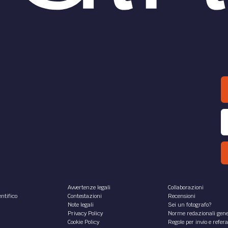
Avvertenze legali
Collaborazioni
ntifico
Contestazioni
Recensioni
Note legali
Sei un fotografo?
Privacy Policy
Norme redazionali gene
Cookie Policy
Regole per invio e refer