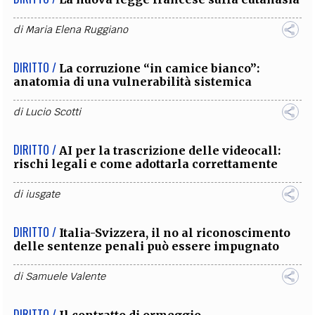
di
Maria Elena Ruggiano
DIRITTO /
La corruzione “in camice bianco”:
anatomia di una vulnerabilità sistemica
di
Lucio Scotti
DIRITTO /
AI per la trascrizione delle videocall:
rischi legali e come adottarla correttamente
di
iusgate
DIRITTO /
Italia-Svizzera, il no al riconoscimento
delle sentenze penali può essere impugnato
di
Samuele Valente
DIRITTO /