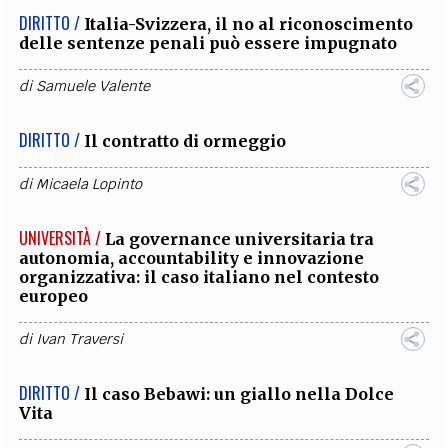
DIRITTO /
Italia-Svizzera, il no al riconoscimento
delle sentenze penali può essere impugnato
di
Samuele Valente
DIRITTO /
Il contratto di ormeggio
di
Micaela Lopinto
UNIVERSITÀ /
La governance universitaria tra
autonomia, accountability e innovazione
organizzativa: il caso italiano nel contesto
europeo
di
Ivan Traversi
DIRITTO /
Il caso Bebawi: un giallo nella Dolce
Vita