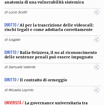
anatomia di una vulnerabilità sistemica
di
Lucio Scotti
DIRITTO /
AI per la trascrizione delle videocall:
rischi legali e come adottarla correttamente
di
iusgate
DIRITTO /
Italia-Svizzera, il no al riconoscimento
delle sentenze penali può essere impugnato
di
Samuele Valente
DIRITTO /
Il contratto di ormeggio
di
Micaela Lopinto
UNIVERSITÀ /
La governance universitaria tra