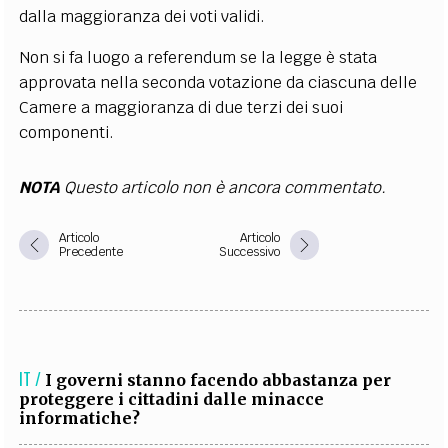
dalla maggioranza dei voti validi.
Non si fa luogo a referendum se la legge è stata
approvata nella seconda votazione da ciascuna delle
Camere a maggioranza di due terzi dei suoi
componenti.
NOTA
Questo articolo non è ancora commentato.
Articolo
Articolo
Precedente
Successivo
IT /
I governi stanno facendo abbastanza per
proteggere i cittadini dalle minacce
informatiche?