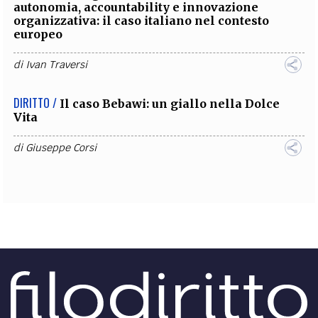
autonomia, accountability e innovazione
organizzativa: il caso italiano nel contesto
europeo
di
Ivan Traversi
DIRITTO /
Il caso Bebawi: un giallo nella Dolce
Vita
di
Giuseppe Corsi