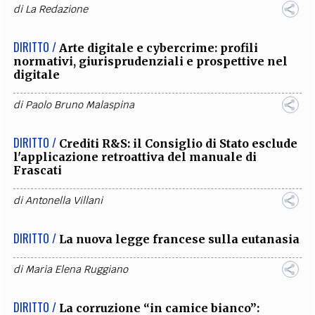
di
La Redazione
DIRITTO /
Arte digitale e cybercrime: profili
normativi, giurisprudenziali e prospettive nel
digitale
di
Paolo Bruno Malaspina
DIRITTO /
Crediti R&S: il Consiglio di Stato esclude
l'applicazione retroattiva del manuale di
Frascati
di
Antonella Villani
DIRITTO /
La nuova legge francese sulla eutanasia
di
Maria Elena Ruggiano
DIRITTO /
La corruzione “in camice bianco”: