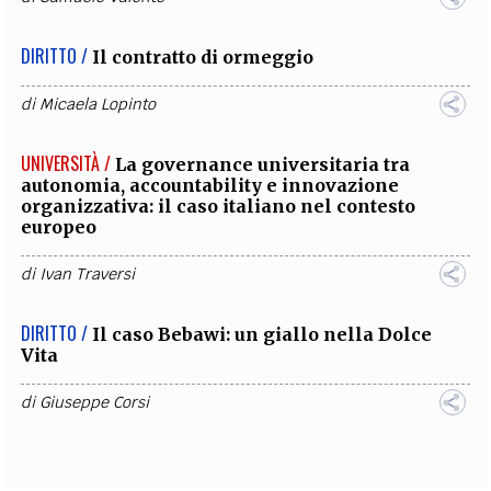
DIRITTO /
Il contratto di ormeggio
di
Micaela Lopinto
UNIVERSITÀ /
La governance universitaria tra
autonomia, accountability e innovazione
organizzativa: il caso italiano nel contesto
europeo
di
Ivan Traversi
DIRITTO /
Il caso Bebawi: un giallo nella Dolce
Vita
di
Giuseppe Corsi