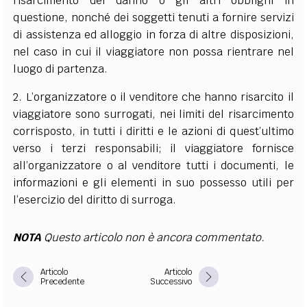
risarcimento del danno o gli altri obblighi in
questione, nonché dei soggetti tenuti a fornire servizi
di assistenza ed alloggio in forza di altre disposizioni,
nel caso in cui il viaggiatore non possa rientrare nel
luogo di partenza.
2. L’organizzatore o il venditore che hanno risarcito il
viaggiatore sono surrogati, nei limiti del risarcimento
corrisposto, in tutti i diritti e le azioni di quest’ultimo
verso i terzi responsabili; il viaggiatore fornisce
all’organizzatore o al venditore tutti i documenti, le
informazioni e gli elementi in suo possesso utili per
l’esercizio del diritto di surroga.
NOTA
Questo articolo non è ancora commentato.
Articolo
Articolo
Precedente
Successivo