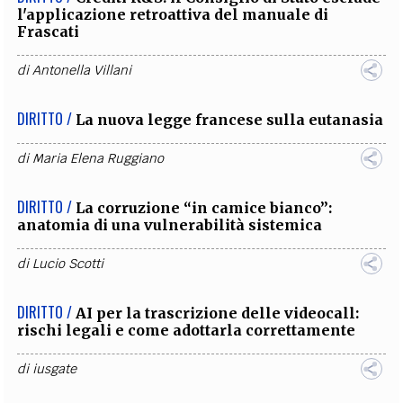
l'applicazione retroattiva del manuale di
Frascati
di
Antonella Villani
DIRITTO /
La nuova legge francese sulla eutanasia
di
Maria Elena Ruggiano
DIRITTO /
La corruzione “in camice bianco”:
anatomia di una vulnerabilità sistemica
di
Lucio Scotti
DIRITTO /
AI per la trascrizione delle videocall:
rischi legali e come adottarla correttamente
di
iusgate