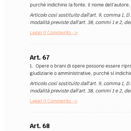
purché indichino la fonte, il nome dell’autore, l
Articolo così sostituito dall'art. 9, comma 1, D.
modalità previste dall'art. 38, commi 1 e 2, 
Leggi Il Commento ->
Art. 67
1. Opere o brani di opere possono essere ripro
giudiziarie o amministrative, purché si indichin
Articolo così sostituito dall'art. 9, comma 1, D.
modalità previste dall'art. 38, commi 1 e 2, 
Leggi Il Commento ->
Art. 68