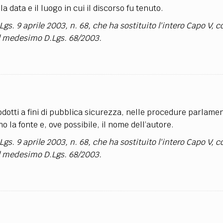
a data e il luogo in cui il discorso fu tenuto.
Lgs. 9 aprile 2003, n. 68, che ha sostituito l'intero Capo V, c
del medesimo D.Lgs. 68/2003.
dotti a fini di pubblica sicurezza, nelle procedure parlamen
o la fonte e, ove possibile, il nome dell’autore.
Lgs. 9 aprile 2003, n. 68, che ha sostituito l'intero Capo V, c
del medesimo D.Lgs. 68/2003.