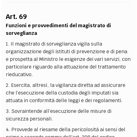
Art. 69
Funzioni e provvedimenti del magistrato di
sorveglianza
1. Il magistrato di sorveglianza vigila sulla
organizzazione degli istituti di prevenzione e di pena
e prospetta al Ministro le esigenze dei vari servizi, con
particolare riguardo alla attuazione del trattamento
rieducativo.
2. Esercita, altresì, la vigilanza diretta ad assicurare
che l’esecuzione della custodia degli imputati sia
attuata in conformità delle leggi e dei regolamenti.
3. Sovraintende all’esecuzione delle misure di
sicurezza personali.
4. Provvede al riesame della pericolosità ai sensi del