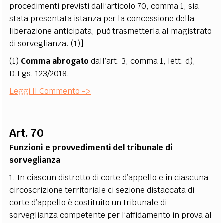
procedimenti previsti dall’articolo 70, comma 1, sia
stata presentata istanza per la concessione della
liberazione anticipata, può trasmetterla al magistrato
di sorveglianza. (1)
]
(1)
Comma abrogato
dall’art. 3, comma 1, lett. d),
D.Lgs. 123/2018.
Leggi Il Commento ->
Art. 70
Funzioni e provvedimenti del tribunale di
sorveglianza
1. In ciascun distretto di corte d’appello e in ciascuna
circoscrizione territoriale di sezione distaccata di
corte d’appello è costituito un tribunale di
sorveglianza competente per l’affidamento in prova al