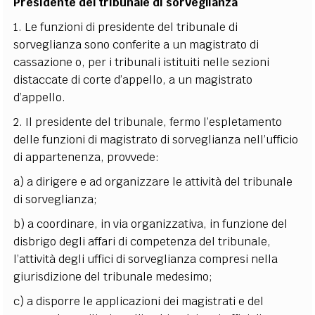
Presidente del tribunale di sorveglianza
1. Le funzioni di presidente del tribunale di
sorveglianza sono conferite a un magistrato di
cassazione o, per i tribunali istituiti nelle sezioni
distaccate di corte d’appello, a un magistrato
d’appello.
2. Il presidente del tribunale, fermo l’espletamento
delle funzioni di magistrato di sorveglianza nell’ufficio
di appartenenza, provvede:
a) a dirigere e ad organizzare le attività del tribunale
di sorveglianza;
b) a coordinare, in via organizzativa, in funzione del
disbrigo degli affari di competenza del tribunale,
l’attività degli uffici di sorveglianza compresi nella
giurisdizione del tribunale medesimo;
c) a disporre le applicazioni dei magistrati e del