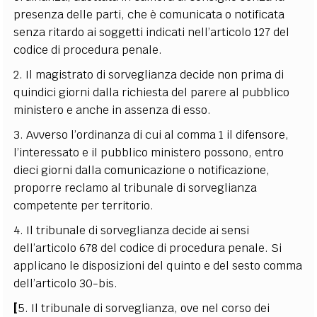
presenza delle parti, che è comunicata o notificata
senza ritardo ai soggetti indicati nell’articolo 127 del
codice di procedura penale.
2. Il magistrato di sorveglianza decide non prima di
quindici giorni dalla richiesta del parere al pubblico
ministero e anche in assenza di esso.
3. Avverso l’ordinanza di cui al comma 1 il difensore,
l’interessato e il pubblico ministero possono, entro
dieci giorni dalla comunicazione o notificazione,
proporre reclamo al tribunale di sorveglianza
competente per territorio.
4. Il tribunale di sorveglianza decide ai sensi
dell’articolo 678 del codice di procedura penale. Si
applicano le disposizioni del quinto e del sesto comma
dell’articolo 30-bis.
[
5. Il tribunale di sorveglianza, ove nel corso dei