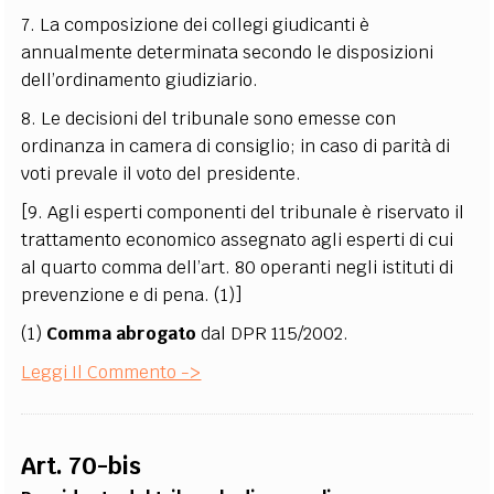
7. La composizione dei collegi giudicanti è
annualmente determinata secondo le disposizioni
dell’ordinamento giudiziario.
8. Le decisioni del tribunale sono emesse con
ordinanza in camera di consiglio; in caso di parità di
voti prevale il voto del presidente.
[9. Agli esperti componenti del tribunale è riservato il
trattamento economico assegnato agli esperti di cui
al quarto comma dell’art. 80 operanti negli istituti di
prevenzione e di pena. (1)]
(1)
Comma abrogato
dal DPR 115/2002.
Leggi Il Commento ->
Art. 70-bis