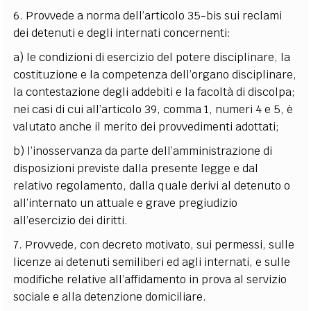
6. Provvede a norma dell’articolo 35-bis sui reclami
dei detenuti e degli internati concernenti:
a) le condizioni di esercizio del potere disciplinare, la
costituzione e la competenza dell’organo disciplinare,
la contestazione degli addebiti e la facoltà di discolpa;
nei casi di cui all’articolo 39, comma 1, numeri 4 e 5, è
valutato anche il merito dei provvedimenti adottati;
b) l’inosservanza da parte dell’amministrazione di
disposizioni previste dalla presente legge e dal
relativo regolamento, dalla quale derivi al detenuto o
all’internato un attuale e grave pregiudizio
all’esercizio dei diritti.
7. Provvede, con decreto motivato, sui permessi, sulle
licenze ai detenuti semiliberi ed agli internati, e sulle
modifiche relative all’affidamento in prova al servizio
sociale e alla detenzione domiciliare.