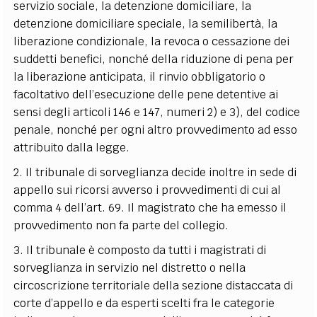
servizio sociale, la detenzione domiciliare, la
detenzione domiciliare speciale, la semilibertà, la
liberazione condizionale, la revoca o cessazione dei
suddetti benefici, nonché della riduzione di pena per
la liberazione anticipata, il rinvio obbligatorio o
facoltativo dell’esecuzione delle pene detentive ai
sensi degli articoli 146 e 147, numeri 2) e 3), del codice
penale, nonché per ogni altro provvedimento ad esso
attribuito dalla legge.
2. Il tribunale di sorveglianza decide inoltre in sede di
appello sui ricorsi avverso i provvedimenti di cui al
comma 4 dell’art. 69. Il magistrato che ha emesso il
provvedimento non fa parte del collegio.
3. Il tribunale è composto da tutti i magistrati di
sorveglianza in servizio nel distretto o nella
circoscrizione territoriale della sezione distaccata di
corte d’appello e da esperti scelti fra le categorie