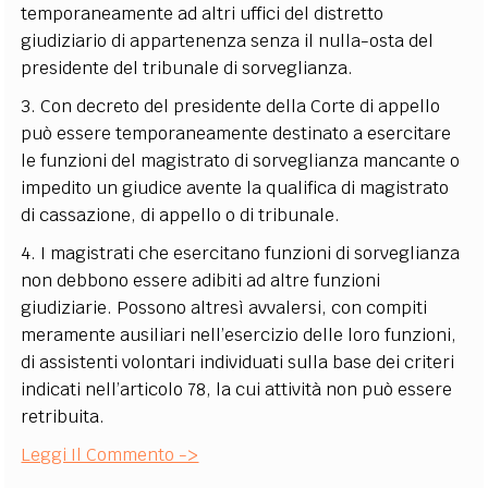
temporaneamente ad altri uffici del distretto
giudiziario di appartenenza senza il nulla-osta del
presidente del tribunale di sorveglianza.
3. Con decreto del presidente della Corte di appello
può essere temporaneamente destinato a esercitare
le funzioni del magistrato di sorveglianza mancante o
impedito un giudice avente la qualifica di magistrato
di cassazione, di appello o di tribunale.
4. I magistrati che esercitano funzioni di sorveglianza
non debbono essere adibiti ad altre funzioni
giudiziarie. Possono altresì avvalersi, con compiti
meramente ausiliari nell’esercizio delle loro funzioni,
di assistenti volontari individuati sulla base dei criteri
indicati nell’articolo 78, la cui attività non può essere
retribuita.
Leggi Il Commento ->