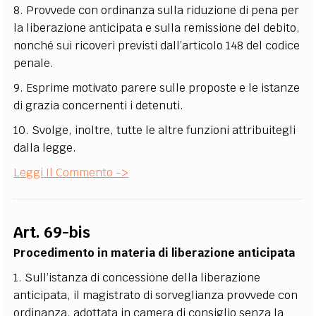
8. Provvede con ordinanza sulla riduzione di pena per
la liberazione anticipata e sulla remissione del debito,
nonché sui ricoveri previsti dall’articolo 148 del codice
penale.
9. Esprime motivato parere sulle proposte e le istanze
di grazia concernenti i detenuti.
10. Svolge, inoltre, tutte le altre funzioni attribuitegli
dalla legge.
Leggi Il Commento ->
Art. 69-bis
Procedimento in materia di liberazione anticipata
1. Sull’istanza di concessione della liberazione
anticipata, il magistrato di sorveglianza provvede con
ordinanza, adottata in camera di consiglio senza la