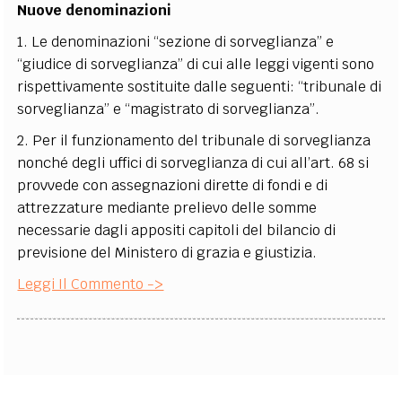
Nuove denominazioni
1. Le denominazioni “sezione di sorveglianza” e
“giudice di sorveglianza” di cui alle leggi vigenti sono
rispettivamente sostituite dalle seguenti: “tribunale di
sorveglianza” e “magistrato di sorveglianza”.
2. Per il funzionamento del tribunale di sorveglianza
nonché degli uffici di sorveglianza di cui all’art. 68 si
provvede con assegnazioni dirette di fondi e di
attrezzature mediante prelievo delle somme
necessarie dagli appositi capitoli del bilancio di
previsione del Ministero di grazia e giustizia.
Leggi Il Commento ->