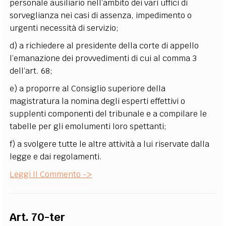
personale ausiliario nell’ambito dei vari uffici di
sorveglianza nei casi di assenza, impedimento o
urgenti necessità di servizio;
d) a richiedere al presidente della corte di appello
l’emanazione dei provvedimenti di cui al comma 3
dell’art. 68;
e) a proporre al Consiglio superiore della
magistratura la nomina degli esperti effettivi o
supplenti componenti del tribunale e a compilare le
tabelle per gli emolumenti loro spettanti;
f) a svolgere tutte le altre attività a lui riservate dalla
legge e dai regolamenti.
Leggi Il Commento ->
Art. 70-ter