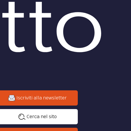
Iscriviti alla newsletter
Cerca nel sito