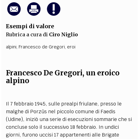
Esempi di valore
Rubrica a cura di
Ciro Niglio
alpini
,
Francesco de Gregori
,
eroi
Francesco De Gregori, un eroico
alpino
Il 7 febbraio 1945, sulle prealpi friulane, presso le
malghe di Porzûs nel piccolo comune di Faedis
(Udine), iniziò una serie di esecuzioni sommarie che si
concluse solo il successivo 18 febbraio. In undici
giorni, furono uccisi 17 appartenenti alle Brigate