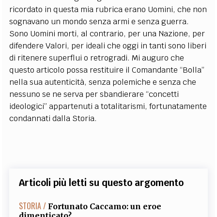
ricordato in questa mia rubrica erano Uomini, che non
sognavano un mondo senza armi e senza guerra.
Sono Uomini morti, al contrario, per una Nazione, per
difendere Valori, per ideali che oggi in tanti sono liberi
di ritenere superflui o retrogradi. Mi auguro che
questo articolo possa restituire il Comandante “Bolla”
nella sua autenticità, senza polemiche e senza che
nessuno se ne serva per sbandierare “concetti
ideologici” appartenuti a totalitarismi, fortunatamente
condannati dalla Storia.
Articoli più letti su questo argomento
STORIA /
Fortunato Caccamo: un eroe
dimenticato?