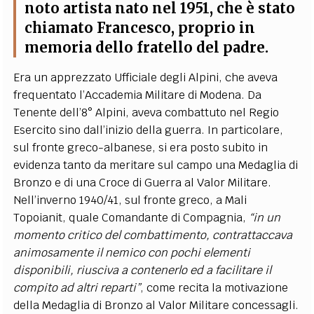
noto artista nato nel 1951, che è stato
chiamato Francesco, proprio in
memoria dello fratello del padre.
Era un apprezzato Ufficiale degli Alpini, che aveva
frequentato l’Accademia Militare di Modena. Da
Tenente dell’8° Alpini, aveva combattuto nel Regio
Esercito sino dall’inizio della guerra. In particolare,
sul fronte greco-albanese, si era posto subito in
evidenza tanto da meritare sul campo una Medaglia di
Bronzo e di una Croce di Guerra al Valor Militare.
Nell’inverno 1940/41, sul fronte greco, a Mali
Topoianit, quale Comandante di Compagnia,
“in un
momento critico del combattimento, contrattaccava
animosamente il nemico con pochi elementi
disponibili, riusciva a contenerlo ed a facilitare il
compito ad altri reparti”
, come recita la motivazione
della Medaglia di Bronzo al Valor Militare concessagli.