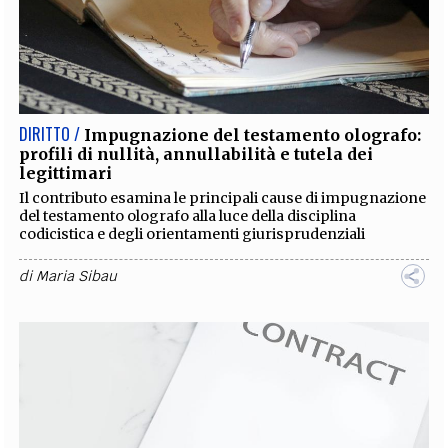
DIRITTO /
Impugnazione del testamento olografo:
profili di nullità, annullabilità e tutela dei
legittimari
Il contributo esamina le principali cause di impugnazione
del testamento olografo alla luce della disciplina
codicistica e degli orientamenti giurisprudenziali
di
Maria Sibau