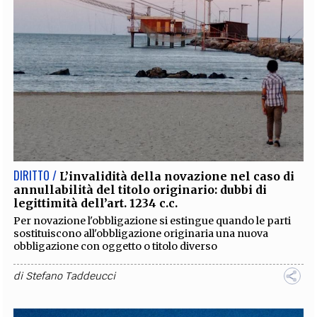
DIRITTO /
L’invalidità della novazione nel caso di
annullabilità del titolo originario: dubbi di
legittimità dell’art. 1234 c.c.
Per novazione l'obbligazione si estingue quando le parti
sostituiscono all'obbligazione originaria una nuova
obbligazione con oggetto o titolo diverso
di
Stefano Taddeucci