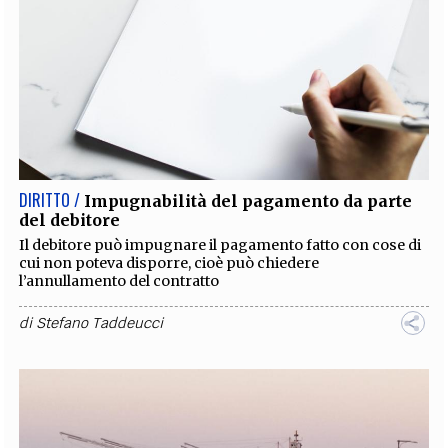
DIRITTO /
Impugnabilità del pagamento da parte
del debitore
Il debitore può impugnare il pagamento fatto con cose di
cui non poteva disporre, cioè può chiedere
l’annullamento del contratto
di
Stefano Taddeucci