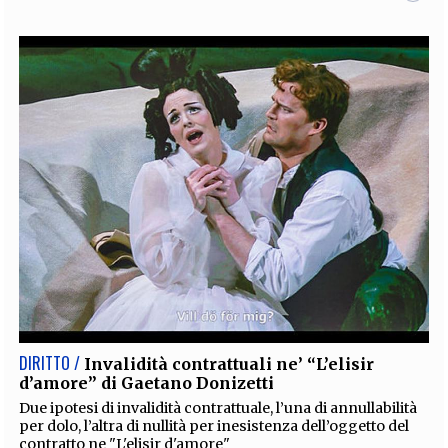
DIRITTO /
Invalidità contrattuali ne’ “L’elisir
d’amore” di Gaetano Donizetti
Due ipotesi di invalidità contrattuale, l’una di annullabilità
per dolo, l’altra di nullità per inesistenza dell’oggetto del
contratto ne "L'elisir d'amore"