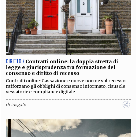
DIRITTO /
Contratti online: la doppia stretta di
legge e giurisprudenza tra formazione del
consenso e diritto di recesso
Contratti online: Cassazione e nuove norme sul recesso
rafforzano gli obblighi di consenso informato, clausole
vessatorie e compliance digitale
di
iusgate