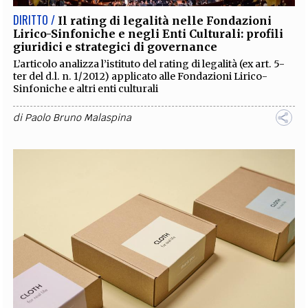
DIRITTO /
Il rating di legalità nelle Fondazioni
Lirico-Sinfoniche e negli Enti Culturali: profili
giuridici e strategici di governance
L’articolo analizza l’istituto del rating di legalità (ex art. 5-
ter del d.l. n. 1/2012) applicato alle Fondazioni Lirico-
Sinfoniche e altri enti culturali
di
Paolo Bruno Malaspina