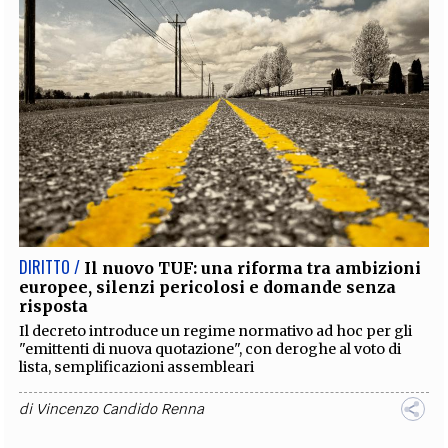
DIRITTO /
Il nuovo TUF: una riforma tra ambizioni
europee, silenzi pericolosi e domande senza
risposta
Il decreto introduce un regime normativo ad hoc per gli
"emittenti di nuova quotazione", con deroghe al voto di
lista, semplificazioni assembleari
di
Vincenzo Candido Renna