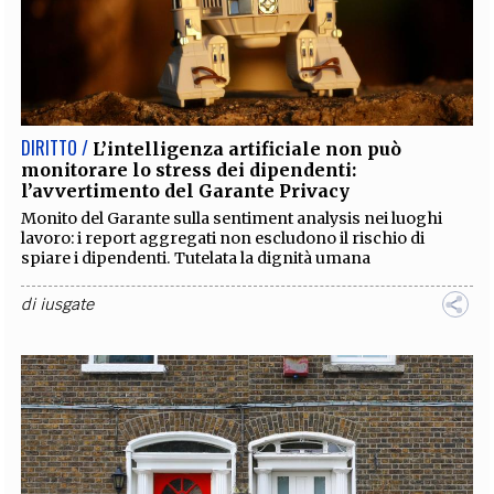
DIRITTO /
L’intelligenza artificiale non può
monitorare lo stress dei dipendenti:
l’avvertimento del Garante Privacy
Monito del Garante sulla sentiment analysis nei luoghi
lavoro: i report aggregati non escludono il rischio di
spiare i dipendenti. Tutelata la dignità umana
di
iusgate