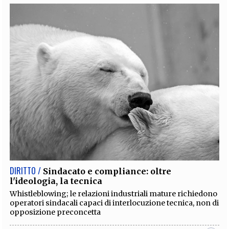
DIRITTO /
Sindacato e compliance: oltre
l'ideologia, la tecnica
Whistleblowing; le relazioni industriali mature richiedono
operatori sindacali capaci di interlocuzione tecnica, non di
opposizione preconcetta