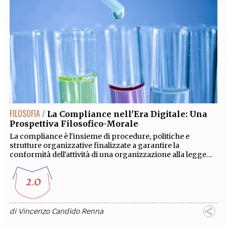
FILOSOFIA /
La Compliance nell'Era Digitale: Una
Prospettiva Filosofico-Morale
La compliance è l'insieme di procedure, politiche e
strutture organizzative finalizzate a garantire la
conformità dell'attività di una organizzazione alla legge...
di
Vincenzo Candido Renna