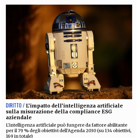
DIRITTO /
L’impatto dell’intelligenza artificiale
sulla misurazione della compliance ESG
aziendale
L'intelligenza artificiale può fungere da fattore abilitante
per il 79 % degli obiettivi dell’Agenda 2030 (su 134 obiettivi,
169 in totale)