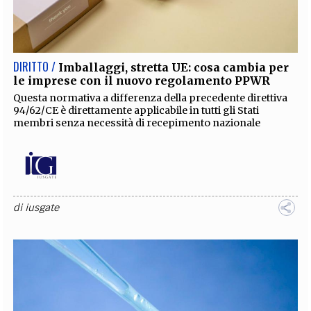
DIRITTO /
Imballaggi, stretta UE: cosa cambia per
le imprese con il nuovo regolamento PPWR
Questa normativa a differenza della precedente direttiva
94/62/CE è direttamente applicabile in tutti gli Stati
membri senza necessità di recepimento nazionale
di
iusgate