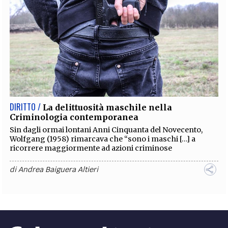
DIRITTO /
La delittuosità maschile nella
Criminologia contemporanea
Sin dagli ormai lontani Anni Cinquanta del Novecento,
Wolfgang (1958) rimarcava che “sono i maschi […] a
ricorrere maggiormente ad azioni criminose
di
Andrea Baiguera Altieri