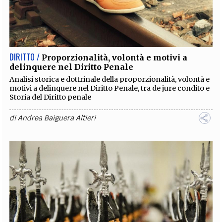
DIRITTO /
Proporzionalità, volontà e motivi a
delinquere nel Diritto Penale
Analisi storica e dottrinale della proporzionalità, volontà e
motivi a delinquere nel Diritto Penale, tra de jure condito e
Storia del Diritto penale
di
Andrea Baiguera Altieri