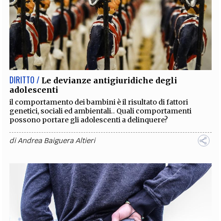
DIRITTO /
Le devianze antigiuridiche degli
adolescenti
il comportamento dei bambini è il risultato di fattori
genetici, sociali ed ambientali.. Quali comportamenti
possono portare gli adolescenti a delinquere?
di
Andrea Baiguera Altieri