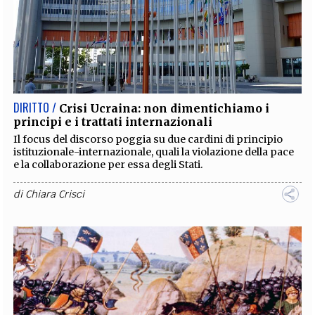
DIRITTO /
Crisi Ucraina: non dimentichiamo i
principi e i trattati internazionali
Il focus del discorso poggia su due cardini di principio
istituzionale-internazionale, quali la violazione della pace
e la collaborazione per essa degli Stati.
di
Chiara Crisci