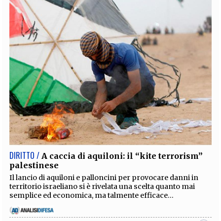
DIRITTO /
A caccia di aquiloni: il “kite terrorism”
palestinese
Il lancio di aquiloni e palloncini per provocare danni in
territorio israeliano si è rivelata una scelta quanto mai
semplice ed economica, ma talmente efficace...