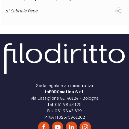
di
Gabriele Pepe
Sede legale e amministrativa
InFOROmatica S.r.l.
Via Castiglione 81, 40124 - Bologna
Tel. 051.98.43.125
Fax 051.98.43.529
P.IVA IT02575961202