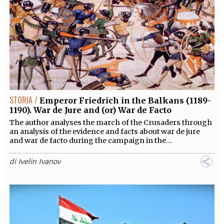
STORIA /
Emperor Friedrich in the Balkans (1189-
1190). War de Jure and (or) War de Facto
The author analyses the march of the Crusaders through
an analysis of the evidence and facts about war de jure
and war de facto during the campaign in the...
di
Ivelin Ivanov