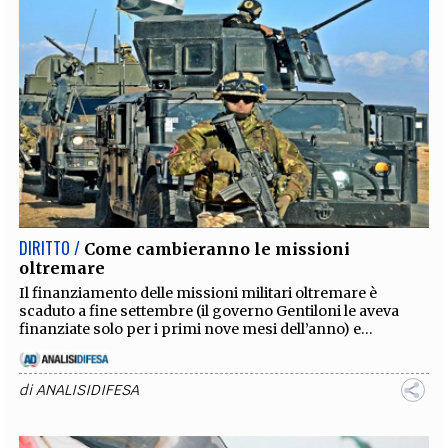
DIRITTO /
Come cambieranno le missioni
oltremare
Il finanziamento delle missioni militari oltremare è
scaduto a fine settembre (il governo Gentiloni le aveva
finanziate solo per i primi nove mesi dell’anno) e...
di
ANALISIDIFESA