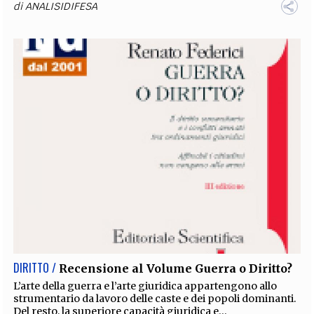
di
ANALISIDIFESA
DIRITTO /
Recensione al Volume Guerra o Diritto?
L’arte della guerra e l’arte giuridica appartengono allo
strumentario da lavoro delle caste e dei popoli dominanti.
Del resto, la superiore capacità giuridica e...