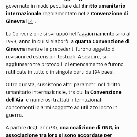
governate in modo peculiare dal
diritto umanitario
internazionale
regolamentato nella
Convenzione di
Ginevra
[14]
.
La Convenzione si sviluppò nell’aggiornamento sino al
1949, anno in cui si elaborò la
quarta Convenzione di
Ginevra
mentre le precedenti furono oggetto di
revisioni ed estensioni testuali. A seguire, si
aggiunsero tre protocolli di emendamento e furono
ratificate in tutto o in singole parti da 194 paesi.
Oltre questa, sussistono altri parametri nel diritto
umanitario internazionale, tra cui la
Convenzione
dell’Aia
, e numerosi trattati internazionali
concernenti le armi soggette ad utilizzo lecito in
guerra.
A partire degli anni 90,
una coalizione di ONG, in
associazione tra loro si sono accordate per