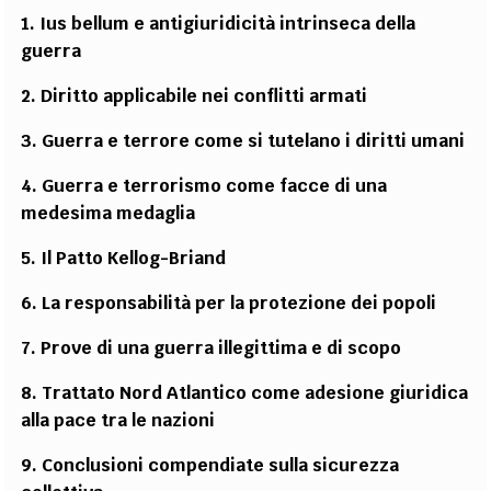
1. Ius bellum e antigiuridicità intrinseca della
guerra
2. Diritto applicabile nei conflitti armati
3. Guerra e terrore come si tutelano i diritti umani
4. Guerra e terrorismo come facce di una
medesima medaglia
5. Il Patto Kellog-Briand
6. La responsabilità per la protezione dei popoli
7. Prove di una guerra illegittima e di scopo
8. Trattato Nord Atlantico come adesione giuridica
alla pace tra le nazioni
9. Conclusioni compendiate sulla sicurezza