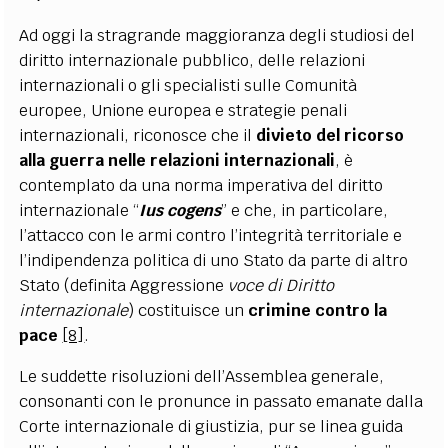
Ad oggi la stragrande maggioranza degli studiosi del
diritto internazionale pubblico, delle relazioni
internazionali o gli specialisti sulle Comunità
europee, Unione europea e strategie penali
internazionali, riconosce che il
divieto del ricorso
alla guerra nelle relazioni internazionali
, è
contemplato da una norma imperativa del diritto
internazionale “
Ius cogens
” e che, in particolare,
l’attacco con le armi contro l’integrità territoriale e
l’indipendenza politica di uno Stato da parte di altro
Stato (definita Aggressione
voce di Diritto
internazionale
) costituisce un
crimine contro la
pace
[8]
.
Le suddette risoluzioni dell’Assemblea generale,
consonanti con le pronunce in passato emanate dalla
Corte internazionale di giustizia, pur se linea guida