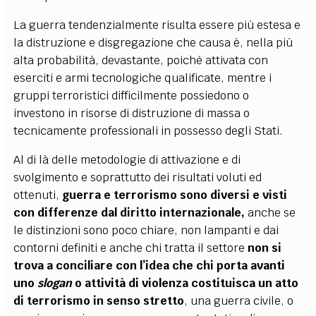
La guerra tendenzialmente risulta essere più estesa e
la distruzione e disgregazione che causa è, nella più
alta probabilità, devastante, poiché attivata con
eserciti e armi tecnologiche qualificate, mentre i
gruppi terroristici difficilmente possiedono o
investono in risorse di distruzione di massa o
tecnicamente professionali in possesso degli Stati.
Al di là delle metodologie di attivazione e di
svolgimento e soprattutto dei risultati voluti ed
ottenuti,
guerra e terrorismo sono diversi e visti
con differenze dal diritto internazionale,
anche se
le distinzioni sono poco chiare, non lampanti e dai
contorni definiti e anche chi tratta il settore
non si
trova a conciliare con l’idea che chi porta avanti
uno
slogan
o attività di violenza costituisca un atto
di terrorismo in senso stretto
, una guerra civile, o