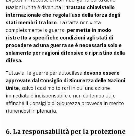
Nazioni Unite è divenuta il
trattato chiavistello
internazionale che regola l’uso della forza degli
stati membri tra loro
. La Carta non vieta
completamente la guerra:
permette in modo
ristretto a specifiche condizioni agli stati di
procedere ad una guerra se è necessaria solo e
solamente per ragioni difensive o ripristino della
difesa.
Tuttavia, le guerre per autodifesa
devono essere
approvate dal Consiglio di Sicurezza delle Nazioni
Unite
, salvo i casi molto rari in cui una azione
immediata è indispensabile e non dà tempo utile
affinché il Consiglio di Sicurezza provveda in merito
riunendosi in plenaria.
6. La responsabilità per la protezione