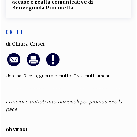
accuse e realtà comunicative di
Benvegnuda Pincinella
DIRITTO
di
Chiara Crisci
Ucraina
,
Russia
,
guerra e diritto
,
ONU
,
diritti umani
Principi e trattati internazionali per promuovere la
pace
Abstract