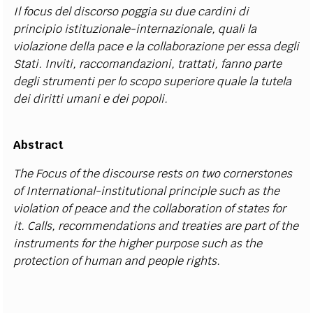
Il focus del discorso poggia su due cardini di
principio istituzionale-internazionale, quali la
violazione della pace e la collaborazione per essa degli
Stati. Inviti, raccomandazioni, trattati, fanno parte
degli strumenti per lo scopo superiore quale la tutela
dei diritti umani e dei popoli.
Abstract
The Focus of the discourse rests on two cornerstones
of International-institutional principle such as the
violation of peace and the collaboration of states for
it. Calls, recommendations and treaties are part of the
instruments for the higher purpose such as the
protection of human and people rights.