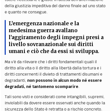
della giustizia impeditiva del danno finale ad uno stato
e quanto ne consegue.
L’emergenza nazionale e la
medesima guerra avallano
l’aggiramento degli impegni presi a
livello sovranazionale sui diritti
umani e ciò che da essi si sviluppa
.
Ma v’è da rilevare che i diritti fondamentali quali il
diritto alla vita o il diritto alla libertà dalla tortura e i
diritti concernenti il divieto di trattamenti disumani e
degradanti,
non possono in alcun modo né essere
degradati, né tantomeno scomparire
.
Tali sono visti e considerati come intangibili, supremi,
inviolabili da dovere essere osservati anche quando la
sicurezza dello Stato è retratta o a rischio concreto.