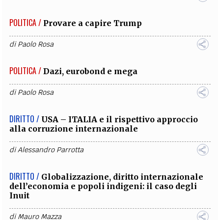
POLITICA /
Provare a capire Trump
di
Paolo Rosa
POLITICA /
Dazi, eurobond e mega
di
Paolo Rosa
DIRITTO /
USA – ITALIA e il rispettivo approccio
alla corruzione internazionale
di
Alessandro Parrotta
DIRITTO /
Globalizzazione, diritto internazionale
dell’economia e popoli indigeni: il caso degli
Inuit
di
Mauro Mazza