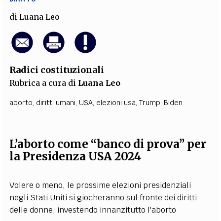
di
Luana Leo
Radici costituzionali
Rubrica a cura di
Luana Leo
aborto
,
diritti umani
,
USA
,
elezioni usa
,
Trump
,
Biden
L’aborto come “banco di prova” per
la Presidenza USA 2024
Volere o meno, le prossime elezioni presidenziali
negli Stati Uniti si giocheranno sul fronte dei diritti
delle donne, investendo innanzitutto l'aborto