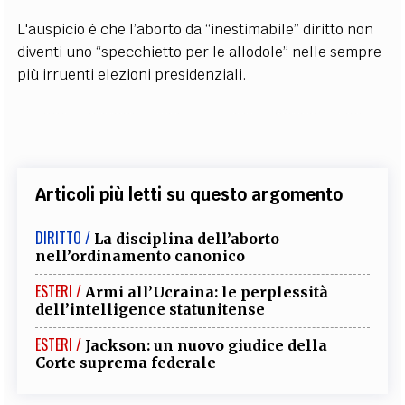
L'auspicio è che l’aborto da “inestimabile” diritto non
diventi uno “specchietto per le allodole” nelle sempre
più irruenti elezioni presidenziali.
Articoli più letti su questo argomento
DIRITTO /
La disciplina dell’aborto
nell’ordinamento canonico
ESTERI /
Armi all’Ucraina: le perplessità
dell’intelligence statunitense
ESTERI /
Jackson: un nuovo giudice della
Corte suprema federale