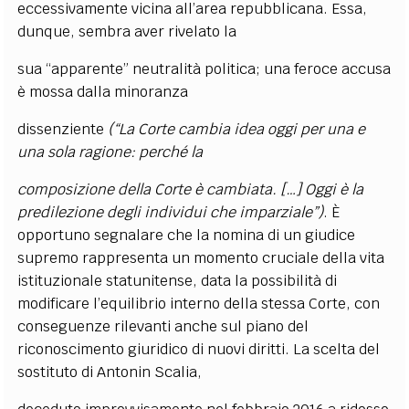
eccessivamente vicina all’area repubblicana. Essa,
dunque, sembra aver rivelato la
sua “apparente” neutralità politica; una feroce accusa
è mossa dalla minoranza
dissenziente
(“La Corte cambia idea oggi per una e
una sola ragione: perché la
composizione della Corte è cambiata. […] Oggi è la
predilezione degli individui che imparziale”)
. È
opportuno segnalare che la nomina di un giudice
supremo rappresenta un momento cruciale della vita
istituzionale statunitense, data la possibilità di
modificare l’equilibrio interno della stessa Corte, con
conseguenze rilevanti anche sul piano del
riconoscimento giuridico di nuovi diritti. La scelta del
sostituto di Antonin Scalia,