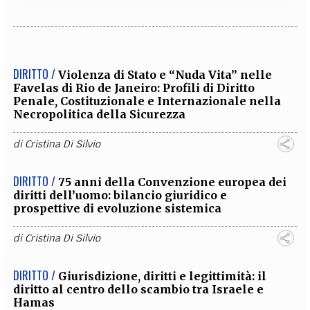
DIRITTO /
Violenza di Stato e “Nuda Vita” nelle
Favelas di Rio de Janeiro: Profili di Diritto
Penale, Costituzionale e Internazionale nella
Necropolitica della Sicurezza
di
Cristina Di Silvio
DIRITTO /
75 anni della Convenzione europea dei
diritti dell’uomo: bilancio giuridico e
prospettive di evoluzione sistemica
di
Cristina Di Silvio
DIRITTO /
Giurisdizione, diritti e legittimità: il
diritto al centro dello scambio tra Israele e
Hamas