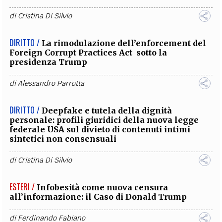
di
Cristina Di Silvio
DIRITTO /
La rimodulazione dell’enforcement del
Foreign Corrupt Practices Act sotto la
presidenza Trump
di
Alessandro Parrotta
DIRITTO /
Deepfake e tutela della dignità
personale: profili giuridici della nuova legge
federale USA sul divieto di contenuti intimi
sintetici non consensuali
di
Cristina Di Silvio
ESTERI /
Infobesità come nuova censura
all’informazione: il Caso di Donald Trump
di
Ferdinando Fabiano