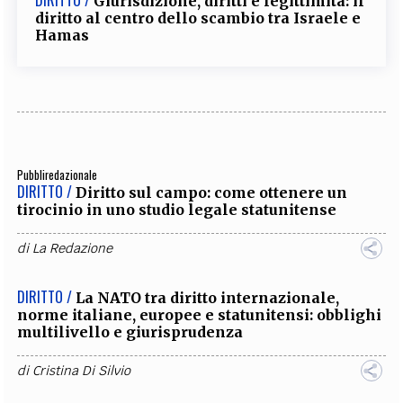
Giurisdizione, diritti e legittimità: il
diritto al centro dello scambio tra Israele e
Hamas
Pubbliredazionale
DIRITTO /
Diritto sul campo: come ottenere un
tirocinio in uno studio legale statunitense
di
La Redazione
DIRITTO /
La NATO tra diritto internazionale,
norme italiane, europee e statunitensi: obblighi
multilivello e giurisprudenza
di
Cristina Di Silvio