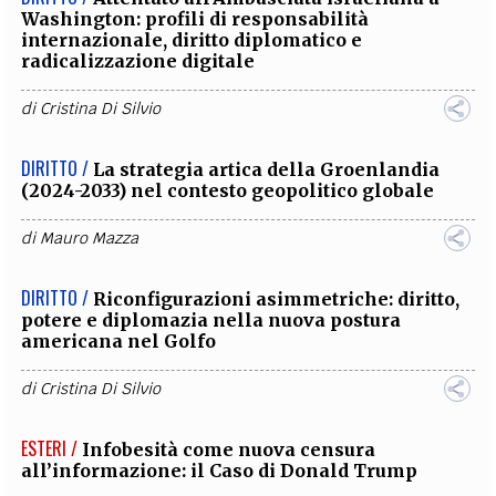
Washington: profili di responsabilità
internazionale, diritto diplomatico e
radicalizzazione digitale
di
Cristina Di Silvio
DIRITTO /
La strategia artica della Groenlandia
(2024-2033) nel contesto geopolitico globale
di
Mauro Mazza
DIRITTO /
Riconfigurazioni asimmetriche: diritto,
potere e diplomazia nella nuova postura
americana nel Golfo
di
Cristina Di Silvio
ESTERI /
Infobesità come nuova censura
all’informazione: il Caso di Donald Trump