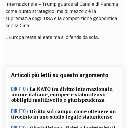
Internazionale – Trump guarda al Canale di Panama
come punto strategico, ma di mezzo c’è la
supremazia degli USA e la competizione geopolitica
con la Cina.
L’Europa resta alleata ma si difenda da sola.
Articoli più letti su questo argomento
DIRITTO /
La NATO tra diritto internazionale,
norme italiane, europee e statunitensi:
obblighi multilivello e giurisprudenza
DIRITTO /
Diritto sul campo: come ottenere un
tirocinio in uno studio legale statunitense
DIRITTO /