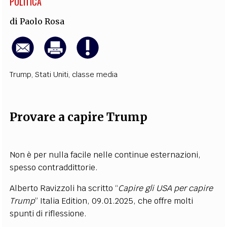
POLITICA
di
Paolo Rosa
Trump
,
Stati Uniti
,
classe media
Provare a capire Trump
Non è per nulla facile nelle continue esternazioni,
spesso contraddittorie.
Alberto Ravizzoli ha scritto “
Capire gli USA per capire
Trump
” Italia Edition, 09.01.2025, che offre molti
spunti di riflessione.