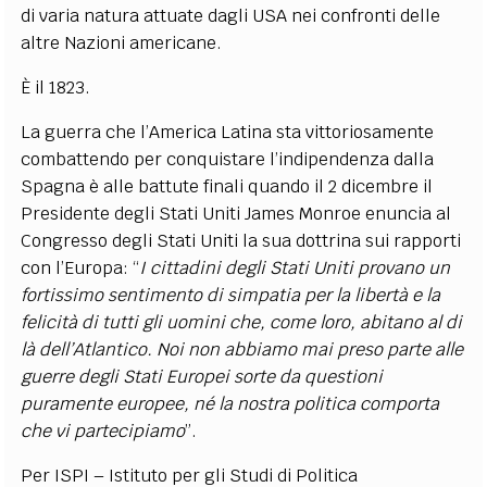
di varia natura attuate dagli USA nei confronti delle
altre Nazioni americane.
È il 1823.
La guerra che l’America Latina sta vittoriosamente
combattendo per conquistare l’indipendenza dalla
Spagna è alle battute finali quando il 2 dicembre il
Presidente degli Stati Uniti James Monroe enuncia al
Congresso degli Stati Uniti la sua dottrina sui rapporti
con l’Europa: “
I cittadini degli Stati Uniti provano un
fortissimo sentimento di simpatia per la libertà e la
felicità di tutti gli uomini che, come loro, abitano al di
là dell’Atlantico. Noi non abbiamo mai preso parte alle
guerre degli Stati Europei sorte da questioni
puramente europee, né la nostra politica comporta
che vi partecipiamo
”.
Per ISPI – Istituto per gli Studi di Politica