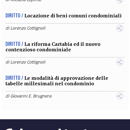
DIRITTO /
Locazione di beni comuni condominiali
di
Lorenzo Cottignoli
DIRITTO /
La riforma Cartabia ed il nuovo
contenzioso condominiale
di
Lorenzo Cottignoli
DIRITTO /
Le modalità di approvazione delle
tabelle millesimali nel condominio
di
Giovanni E. Brugnera