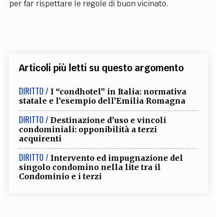
per far rispettare le regole di buon vicinato.
Articoli più letti su questo argomento
DIRITTO /
I “condhotel” in Italia: normativa
statale e l’esempio dell’Emilia Romagna
DIRITTO /
Destinazione d’uso e vincoli
condominiali: opponibilità a terzi
acquirenti
DIRITTO /
Intervento ed impugnazione del
singolo condomino nella lite tra il
Condominio e i terzi