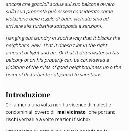
ancora che goccioli acqua sul suo balcone ovvero
sulla sua proprietà può essere considerato come
violazione delle regole di buon vicinato sino ad
arrivare alla turbativa sottoposta a sanzioni.
Hanging out laundry in such a way that it blocks the
neighbor’s view. That it doesn’t let in the right
amount of light and air. Or that it drips water on his
balcony or on his property can be considered a
violation of the rules of good neighborliness up o the
point of disturbante subjected to sanctions.
Introduzione
Chi almeno una volta non ha vicende di molestie
condominiali ovvero di “
mal vicinato
” che portano
rischi verbali e a volte reazioni fisiche?