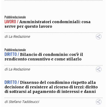
Pubbliredazionale
LAVORO /
Amministratori condominiali: cosa
serve per questo lavoro
di
La Redazione
Pubbliredazionale
DIRITTO /
Bilancio di condominio: cos'è il
rendiconto consuntivo e come stilarlo
di
La Redazione
DIRITTO /
Dissenso del condòmino rispetto alla
decisione di resistere al ricorso di terzi: diritto
di sottrarsi al pagamento di interessi e danni
di
Stefano Taddeucci