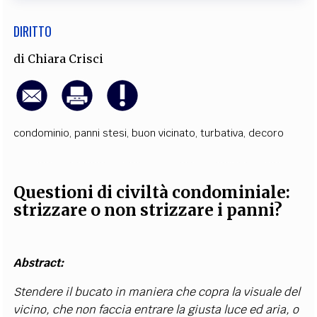
DIRITTO
di
Chiara Crisci
condominio
,
panni stesi
,
buon vicinato
,
turbativa
,
decoro
Questioni di civiltà condominiale:
strizzare o non strizzare i panni?
Abstract:
Stendere il bucato in maniera che copra la visuale del
vicino, che non faccia entrare la giusta luce ed aria, o