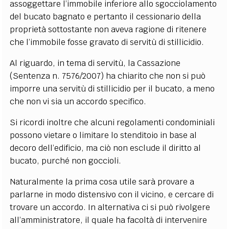
assoggettare l’immobile inferiore allo sgocciolamento
del bucato bagnato e pertanto il cessionario della
proprietà sottostante non aveva ragione di ritenere
che l’immobile fosse gravato di servitù di stillicidio.
Al riguardo, in tema di servitù, la Cassazione
(Sentenza n. 7576/2007) ha chiarito che non si può
imporre una servitù di stillicidio per il bucato, a meno
che non vi sia un accordo specifico.
Si ricordi inoltre che alcuni regolamenti condominiali
possono vietare o limitare lo stenditoio in base al
decoro dell’edificio, ma ciò non esclude il diritto al
bucato, purché non goccioli.
Naturalmente la prima cosa utile sarà provare a
parlarne in modo distensivo con il vicino, e cercare di
trovare un accordo. In alternativa ci si può rivolgere
all’amministratore, il quale ha facoltà di intervenire