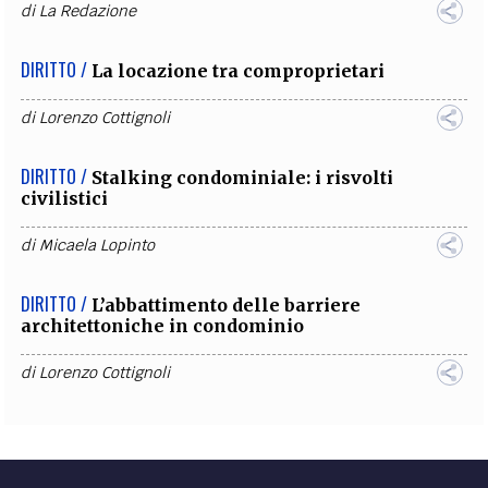
di
La Redazione
DIRITTO /
La locazione tra comproprietari
di
Lorenzo Cottignoli
DIRITTO /
Stalking condominiale: i risvolti
civilistici
di
Micaela Lopinto
DIRITTO /
L’abbattimento delle barriere
architettoniche in condominio
di
Lorenzo Cottignoli