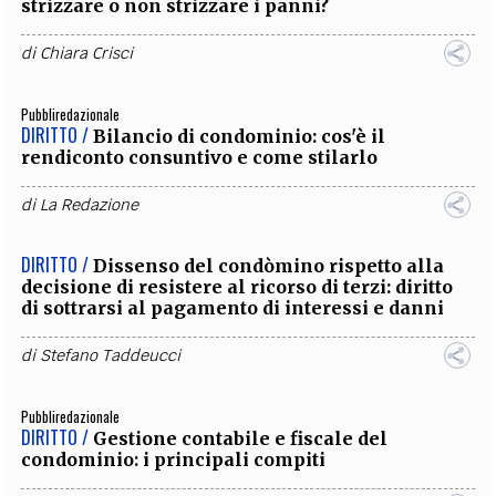
strizzare o non strizzare i panni?
di
Chiara Crisci
Pubbliredazionale
DIRITTO /
Bilancio di condominio: cos'è il
rendiconto consuntivo e come stilarlo
di
La Redazione
DIRITTO /
Dissenso del condòmino rispetto alla
decisione di resistere al ricorso di terzi: diritto
di sottrarsi al pagamento di interessi e danni
di
Stefano Taddeucci
Pubbliredazionale
DIRITTO /
Gestione contabile e fiscale del
condominio: i principali compiti