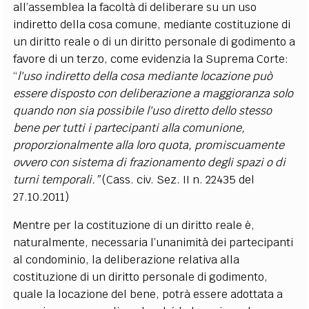
all’assemblea la facoltà di deliberare su un uso
indiretto della cosa comune, mediante costituzione di
un diritto reale o di un diritto personale di godimento a
favore di un terzo, come evidenzia la Suprema Corte:
“
l'uso indiretto della cosa mediante locazione può
essere disposto con deliberazione a maggioranza solo
quando non sia possibile l'uso diretto dello stesso
bene per tutti i partecipanti alla comunione,
proporzionalmente alla loro quota, promiscuamente
ovvero con sistema di frazionamento degli spazi o di
turni temporali.”
(Cass. civ. Sez. II n. 22435 del
27.10.2011)
Mentre per la costituzione di un diritto reale è,
naturalmente, necessaria l’unanimità dei partecipanti
al condominio, la deliberazione relativa alla
costituzione di un diritto personale di godimento,
quale la locazione del bene, potrà essere adottata a