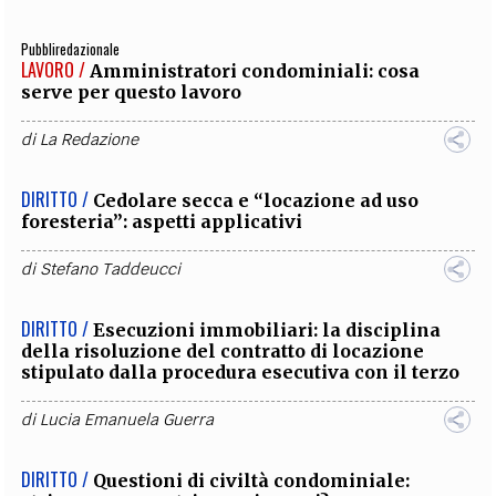
Pubbliredazionale
LAVORO /
Amministratori condominiali: cosa
serve per questo lavoro
di
La Redazione
DIRITTO /
Cedolare secca e “locazione ad uso
foresteria”: aspetti applicativi
di
Stefano Taddeucci
DIRITTO /
Esecuzioni immobiliari: la disciplina
della risoluzione del contratto di locazione
stipulato dalla procedura esecutiva con il terzo
di
Lucia Emanuela Guerra
DIRITTO /
Questioni di civiltà condominiale: