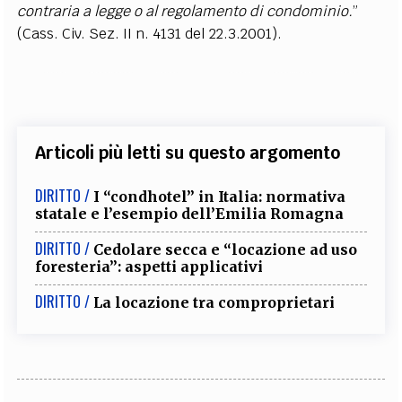
contraria a legge o al regolamento di condominio.
”
(Cass. Civ. Sez. II n. 4131 del 22.3.2001).
Articoli più letti su questo argomento
DIRITTO /
I “condhotel” in Italia: normativa
statale e l’esempio dell’Emilia Romagna
DIRITTO /
Cedolare secca e “locazione ad uso
foresteria”: aspetti applicativi
DIRITTO /
La locazione tra comproprietari