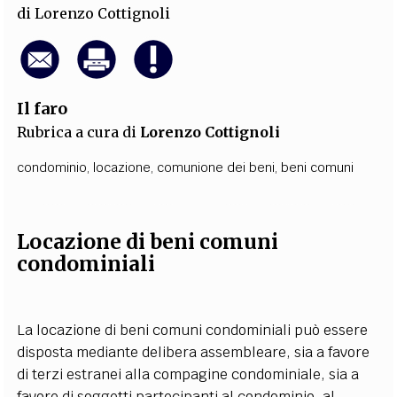
di
Lorenzo Cottignoli
Il faro
Rubrica a cura di
Lorenzo Cottignoli
condominio
,
locazione
,
comunione dei beni
,
beni comuni
Locazione di beni comuni
condominiali
La locazione di beni comuni condominiali può essere
disposta mediante delibera assembleare, sia a favore
di terzi estranei alla compagine condominiale, sia a
favore di soggetti partecipanti al condominio, al