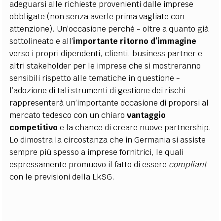
adeguarsi alle richieste provenienti dalle imprese
obbligate (non senza averle prima vagliate con
attenzione). Un’occasione perché - oltre a quanto già
sottolineato e all’
importante ritorno d’immagine
verso i propri dipendenti, clienti, business partner e
altri stakeholder per le imprese che si mostreranno
sensibili rispetto alle tematiche in questione -
l’adozione di tali strumenti di gestione dei rischi
rappresenterà un’importante occasione di proporsi al
mercato tedesco con un chiaro
vantaggio
competitivo
e la chance di creare nuove partnership.
Lo dimostra la circostanza che in Germania si assiste
sempre più spesso a imprese fornitrici, le quali
espressamente promuovo il fatto di essere
compliant
con le previsioni della LkSG.