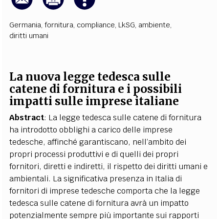
Germania
,
fornitura
,
compliance
,
LkSG
,
ambiente
,
diritti umani
La nuova legge tedesca sulle
catene di fornitura e i possibili
impatti sulle imprese italiane
Abstract
: La legge tedesca sulle catene di fornitura
ha introdotto obblighi a carico delle imprese
tedesche, affinché garantiscano, nell’ambito dei
propri processi produttivi e di quelli dei propri
fornitori, diretti e indiretti, il rispetto dei diritti umani e
ambientali. La significativa presenza in Italia di
fornitori di imprese tedesche comporta che la legge
tedesca sulle catene di fornitura avrà un impatto
potenzialmente sempre più importante sui rapporti