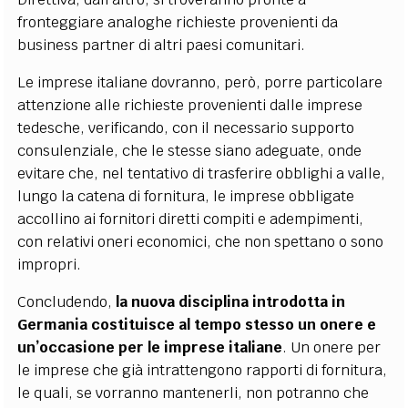
fronteggiare analoghe richieste provenienti da
business partner di altri paesi comunitari.
Le imprese italiane dovranno, però, porre particolare
attenzione alle richieste provenienti dalle imprese
tedesche, verificando, con il necessario supporto
consulenziale, che le stesse siano adeguate, onde
evitare che, nel tentativo di trasferire obblighi a valle,
lungo la catena di fornitura, le imprese obbligate
accollino ai fornitori diretti compiti e adempimenti,
con relativi oneri economici, che non spettano o sono
impropri.
Concludendo,
la nuova disciplina introdotta in
Germania costituisce al tempo stesso un onere e
un’occasione per le imprese italiane
. Un onere per
le imprese che già intrattengono rapporti di fornitura,
le quali, se vorranno mantenerli, non potranno che