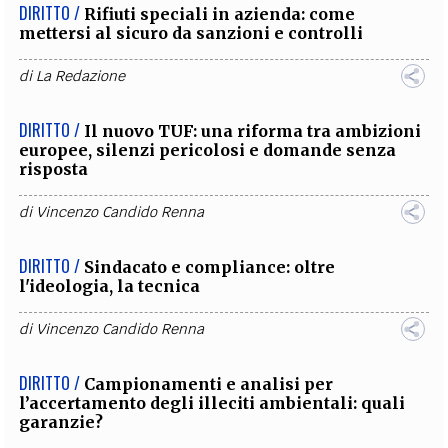
DIRITTO /
Rifiuti speciali in azienda: come
mettersi al sicuro da sanzioni e controlli
di
La Redazione
DIRITTO /
Il nuovo TUF: una riforma tra ambizioni
europee, silenzi pericolosi e domande senza
risposta
di
Vincenzo Candido Renna
DIRITTO /
Sindacato e compliance: oltre
l'ideologia, la tecnica
di
Vincenzo Candido Renna
DIRITTO /
Campionamenti e analisi per
l’accertamento degli illeciti ambientali: quali
garanzie?