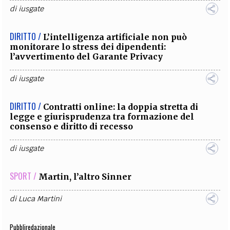
di
iusgate
DIRITTO /
L’intelligenza artificiale non può
monitorare lo stress dei dipendenti:
l’avvertimento del Garante Privacy
di
iusgate
DIRITTO /
Contratti online: la doppia stretta di
legge e giurisprudenza tra formazione del
consenso e diritto di recesso
di
iusgate
SPORT /
Martin, l’altro Sinner
di
Luca Martini
Pubbliredazionale