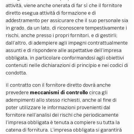
attività, viene anche onerata di far sì che il fornitore
diretto esegua attività di formazione e di
addestramento per assicurare che il suo personale sia
in grado, da un lato, di riconoscere tempestivamente i
rischi, anche presso i propri fornitori, e di gestirli;
dall’altro, di adempiere agli impegni contrattualmente
assunti e di rispondere alle aspettative dell’impresa
obbligata, in particolare conformandosi agli obiettivi
contenuti nelle dichiarazioni di principio e nei codici di
condotta.
Il contratto con il fornitore diretto dovrà anche
prevedere
meccanismi di controllo
circa gli
adempimenti allo stesso richiesti, anche al fine di
poter utilizzare le informazioni provenienti dal
fornitore nell’analisi dei rischi che periodicamente
l’impresa obbligata è tenuta a compiere su tutta la
catena di fornitura. L’impresa obbligata si garantirà