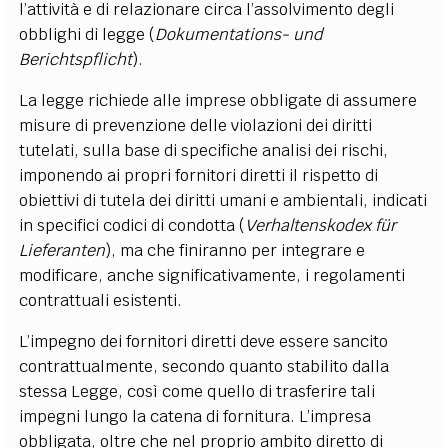
l’attività e di relazionare circa l’assolvimento degli
obblighi di legge (
Dokumentations- und
Berichtspflicht
).
La legge richiede alle imprese obbligate di assumere
misure di prevenzione delle violazioni dei diritti
tutelati, sulla base di specifiche analisi dei rischi,
imponendo ai propri fornitori diretti il rispetto di
obiettivi di tutela dei diritti umani e ambientali, indicati
in specifici codici di condotta (
Verhaltenskodex für
Lieferanten
), ma che finiranno per integrare e
modificare, anche significativamente, i regolamenti
contrattuali esistenti.
L’impegno dei fornitori diretti deve essere sancito
contrattualmente, secondo quanto stabilito dalla
stessa Legge, così come quello di trasferire tali
impegni lungo la catena di fornitura. L’impresa
obbligata, oltre che nel proprio ambito diretto di