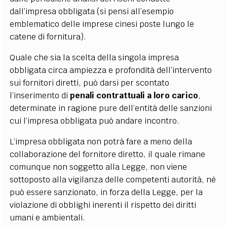
dall’impresa obbligata (si pensi all’esempio
emblematico delle imprese cinesi poste lungo le
catene di fornitura).
Quale che sia la scelta della singola impresa
obbligata circa ampiezza e profondità dell’intervento
sui fornitori diretti, può darsi per scontato
l’inserimento di
penali contrattuali a loro carico
,
determinate in ragione pure dell’entità delle sanzioni
cui l’impresa obbligata può andare incontro.
L’impresa obbligata non potrà fare a meno della
collaborazione del fornitore diretto, il quale rimane
comunque non soggetto alla Legge, non viene
sottoposto alla vigilanza delle competenti autorità, né
può essere sanzionato, in forza della Legge, per la
violazione di obblighi inerenti il rispetto dei diritti
umani e ambientali.