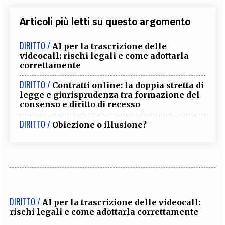
Articoli più letti su questo argomento
DIRITTO /
AI per la trascrizione delle
videocall: rischi legali e come adottarla
correttamente
DIRITTO /
Contratti online: la doppia stretta di
legge e giurisprudenza tra formazione del
consenso e diritto di recesso
DIRITTO /
Obiezione o illusione?
DIRITTO /
AI per la trascrizione delle videocall:
rischi legali e come adottarla correttamente