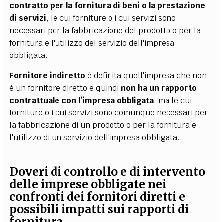
contratto per la fornitura di beni o la prestazione
di servizi
, le cui forniture o i cui servizi sono
necessari per la fabbricazione del prodotto o per la
fornitura e l'utilizzo del servizio dell'impresa
obbligata.
Fornitore indiretto
è definita quell'impresa che non
è un fornitore diretto e quindi
non ha un rapporto
contrattuale con l’impresa obbligata
, ma le cui
forniture o i cui servizi sono comunque necessari per
la fabbricazione di un prodotto o per la fornitura e
l'utilizzo di un servizio dell'impresa obbligata.
Doveri di controllo e di intervento
delle imprese obbligate nei
confronti dei fornitori diretti e
possibili impatti sui rapporti di
fornitura