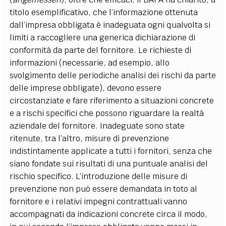
titolo esemplificativo, che l’informazione ottenuta
dall’impresa obbligata è inadeguata ogni qualvolta si
limiti a raccogliere una generica dichiarazione di
conformità da parte del fornitore. Le richieste di
informazioni (necessarie, ad esempio, allo
svolgimento delle periodiche analisi dei rischi da parte
delle imprese obbligate), devono essere
circostanziate e fare riferimento a situazioni concrete
e a rischi specifici che possono riguardare la realtà
aziendale del fornitore. Inadeguate sono state
ritenute, tra l’altro, misure di prevenzione
indistintamente applicate a tutti i fornitori, senza che
siano fondate sui risultati di una puntuale analisi del
rischio specifico. L’introduzione delle misure di
prevenzione non può essere demandata in toto al
fornitore e i relativi impegni contrattuali vanno
accompagnati da indicazioni concrete circa il modo,