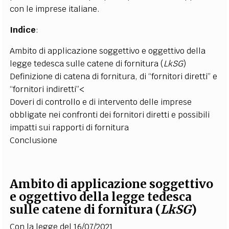
con le imprese italiane.
Indice
:
Ambito di applicazione soggettivo e oggettivo della
legge tedesca sulle catene di fornitura (
LkSG
)
Definizione di catena di fornitura, di “fornitori diretti” e
“fornitori indiretti”<
Doveri di controllo e di intervento delle imprese
obbligate nei confronti dei fornitori diretti e possibili
impatti sui rapporti di fornitura
Conclusione
Ambito di applicazione soggettivo
e oggettivo della legge tedesca
sulle catene di fornitura (
LkSG
)
Con la legge del 16/07/2021