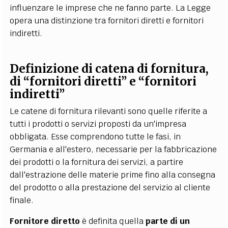
influenzare le imprese che ne fanno parte. La Legge
opera una distinzione tra fornitori diretti e fornitori
indiretti.
Definizione di catena di fornitura,
di “fornitori diretti” e “fornitori
indiretti”
Le catene di fornitura rilevanti sono quelle riferite a
tutti i prodotti o servizi proposti da un'impresa
obbligata. Esse comprendono tutte le fasi, in
Germania e all'estero, necessarie per la fabbricazione
dei prodotti o la fornitura dei servizi, a partire
dall'estrazione delle materie prime fino alla consegna
del prodotto o alla prestazione del servizio al cliente
finale.
Fornitore diretto
è definita quella
parte di un