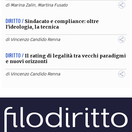
di
Marina Zalin
,
Martina Fusato
DIRITTO /
Sindacato e compliance: oltre
l'ideologia, la tecnica
di
Vincenzo Candido Renna
DIRITTO /
Il rating di legalità tra vecchi paradigmi
e nuovi orizzonti
di
Vincenzo Candido Renna