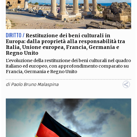
DIRITTO /
Restituzione dei beni culturali in
Europa: dalla proprietà alla responsabilità tra
Italia, Unione europea, Francia, Germania e
Regno Unito
L'evoluzione della restituzione dei beni culturali nel quadro
italiano ed europeo, con approfondimento comparato su
Francia, Germania e Regno Unito
di
Paolo Bruno Malaspina