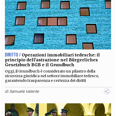
DIRITTO /
Operazioni immobiliari tedesche: il
principio dell’astrazione nel Bürgerliches
Gesetzbuch BGB e il Grundbuch
Oggi, il Grundbuch è considerato un pilastro della
sicurezza giuridica nel settore immobiliare tedesco,
garantendo trasparenza e certezza dei diritti
di
Samuele Valente