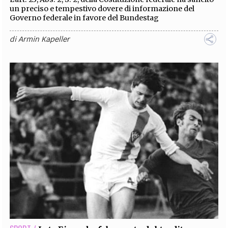
un preciso e tempestivo dovere di informazione del
Governo federale in favore del Bundestag
di
Armin Kapeller