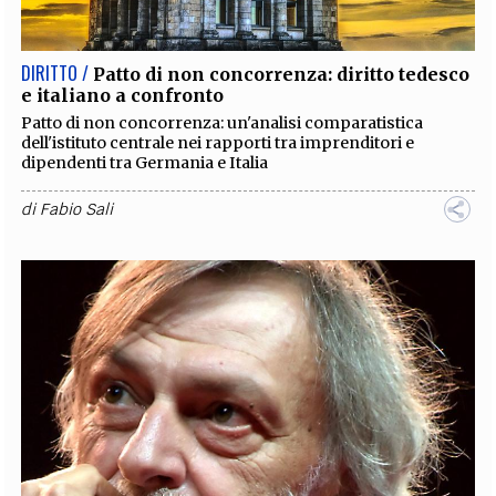
DIRITTO /
Patto di non concorrenza: diritto tedesco
e italiano a confronto
Patto di non concorrenza: un'analisi comparatistica
dell'istituto centrale nei rapporti tra imprenditori e
dipendenti tra Germania e Italia
di
Fabio Sali