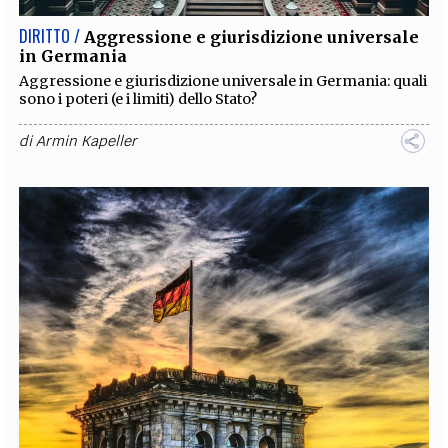
DIRITTO /
Aggressione e giurisdizione universale
in Germania
Aggressione e giurisdizione universale in Germania: quali
sono i poteri (e i limiti) dello Stato?
di
Armin Kapeller