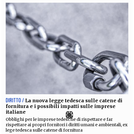
DIRITTO /
La nuova legge tedesca sulle catene di
fornitura e i possibili impatti sulle imprese
italiane
Obblighi per le imprese tedesche di rispettare e far
rispettare ai propri fornitori i diritti umani e ambientali, ex
lege tedesca sulle catene di fornitura