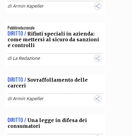
di
Armin Kapeller
Pubbliredazionale
DIRITTO /
Rifiuti speciali in azienda:
come mettersi al sicuro da sanzioni
e controlli
di
La Redazione
DIRITTO /
Sovraffollamento delle
carceri
di
Armin Kapeller
DIRITTO /
Una legge in difesa dei
consumatori