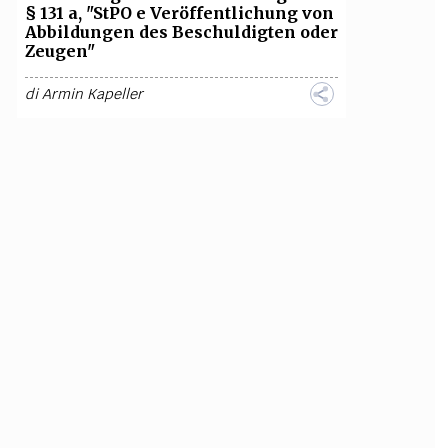
§ 131 a, "StPO e Veröffentlichung von
Abbildungen des Beschuldigten oder
Zeugen"
di
Armin Kapeller