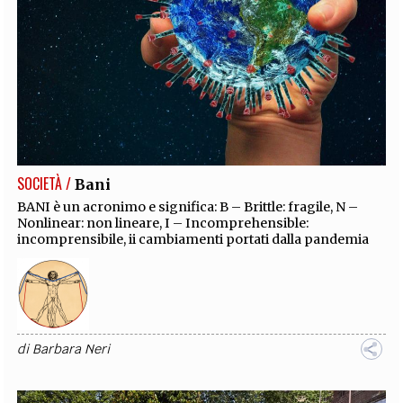
SOCIETÀ /
Bani
BANI è un acronimo e significa: B – Brittle: fragile, N –
Nonlinear: non lineare, I – Incomprehensible:
incomprensibile, ii cambiamenti portati dalla pandemia
di
Barbara Neri