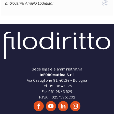
di
Giovanni Angelo Lodigiani
Sede legale e amministrativa
InFOROmatica S.r.l.
Via Castiglione 81, 40124 - Bologna
Tel. 051.98.43.125
Fax 051.98.43.529
P.IVA IT02575961202