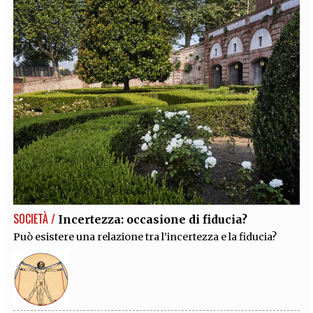
SOCIETÀ /
Incertezza: occasione di fiducia?
Può esistere una relazione tra l’incertezza e la fiducia?