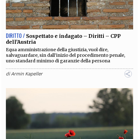
DIRITTO /
Sospettato e indagato – Diritti – CPP
dell’Austria
Equa amministrazione della giustizia, vuol dire,
salvaguardare, sin dall’inizio del procedimento penale,
uno standard minimo di garanzie della persona
di
Armin Kapeller