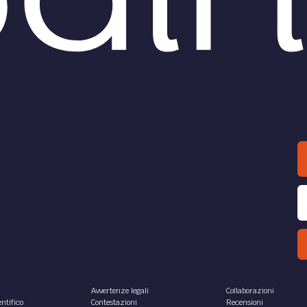
Avvertenze legali
Collaborazioni
ntifico
Contestazioni
Recensioni