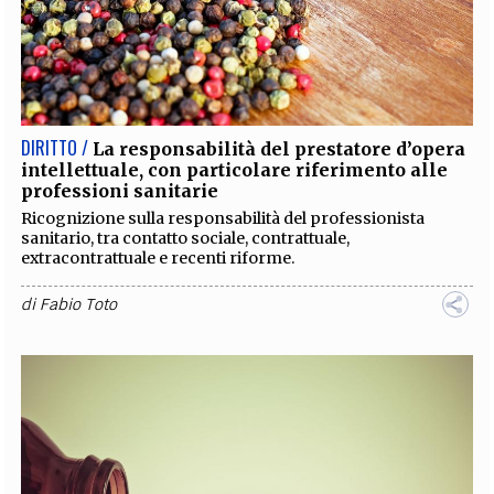
DIRITTO /
La responsabilità del prestatore d’opera
intellettuale, con particolare riferimento alle
professioni sanitarie
Ricognizione sulla responsabilità del professionista
sanitario, tra contatto sociale, contrattuale,
extracontrattuale e recenti riforme.
di
Fabio Toto