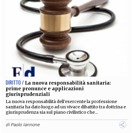
DIRITTO /
La nuova responsabilità sanitaria:
prime pronunce e applicazioni
giurisprudenziali
La nuova responsabilità dell’esercente la professione
sanitaria ha dato luogo ad un vivace dibattito tra dottrina e
giurisprudenza sia sul piano civilistico che...
di
Paolo Iannone