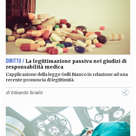
DIRITTO /
La legittimazione passiva nei giudizi di
responsabilità medica
L'applicazione della legge Gelli Bianco in relazione ad una
recente pronuncia di legittimità.
di
Edoardo Scialis