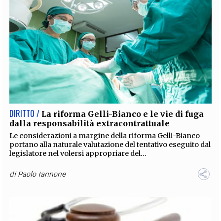
DIRITTO /
La riforma Gelli-Bianco e le vie di fuga
dalla responsabilità extracontrattuale
Le considerazioni a margine della riforma Gelli-Bianco
portano alla naturale valutazione del tentativo eseguito dal
legislatore nel volersi appropriare del...
di
Paolo Iannone